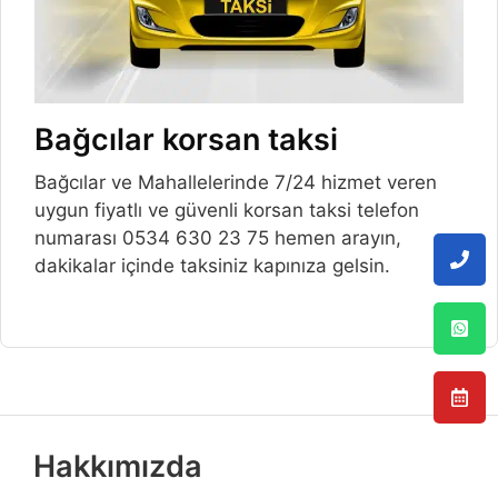
Bağcılar korsan taksi
Bağcılar ve Mahallelerinde 7/24 hizmet veren
uygun fiyatlı ve güvenli korsan taksi telefon
numarası 0534 630 23 75 hemen arayın,
dakikalar içinde taksiniz kapınıza gelsin.
Hakkımızda