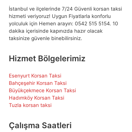
İstanbul ve ilçelerinde 7/24 Güvenli korsan taksi
hizmeti veriyoruz! Uygun Fiyatlarla konforlu
yolculuk için Hemen arayın: 0542 515 5154. 10
dakika içerisinde kapınızda hazır olacak
taksinize güvenle binebilirsiniz.
Hizmet Bölgelerimiz
Esenyurt Korsan Taksi
Bahçeşehir Korsan Taksi
Büyükçekmece Korsan Taksi
Hadımköy Korsan Taksi
Tuzla korsan taksi
Çalışma Saatleri