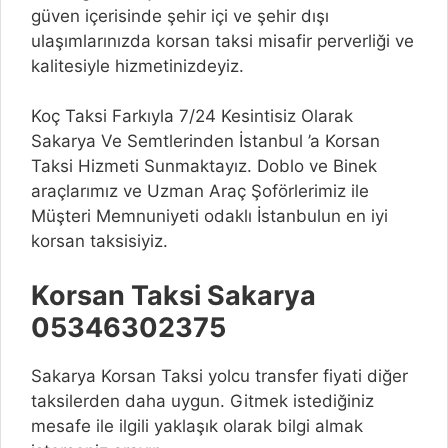
güven içerisinde şehir içi ve şehir dışı
ulaşımlarınızda korsan taksi misafir perverliği ve
kalitesiyle hizmetinizdeyiz.
Koç Taksi Farkıyla 7/24 Kesintisiz Olarak
Sakarya Ve Semtlerinden İstanbul ’a Korsan
Taksi Hizmeti Sunmaktayız. Doblo ve Binek
araçlarımız ve Uzman Araç Şoförlerimiz ile
Müşteri Memnuniyeti odaklı İstanbulun en iyi
korsan taksisiyiz.
Korsan Taksi Sakarya
05346302375
Sakarya Korsan Taksi yolcu transfer fiyati diğer
taksilerden daha uygun. Gitmek istediğiniz
mesafe ile ilgili yaklaşık olarak bilgi almak