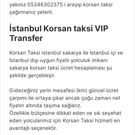
yakınız 05346302375 i arayıp korsan taksi
çağırmanız yeterli.
İstanbul Korsan taksi VIP
Transfer
Korsan Taksi istanbul sakarya ile İstanbul içi ve
İstanbul dışı uygun fiyatlı yolculuk imkanı
sakarya korsan taksi ücret hesaplaması şu
şekilde gerçekleşir.
Gideceğiniz yerin mesafesi (km) güncel ücret
çarpımı ile ortaya çıkar ancak çoğu zaman net
fiyatın altında taşıma sağlarız.
Özellikle bütçesine dikkat eden ve sık seyahat
eden yolcularımız için Korsan Taksi hizmeti en
avantajlı seçenektir.