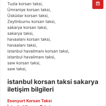
Tuzla korsan taksi,
Ümraniye korsan taksi,
Üsküdar korsan taksi,
Zeytinburnu korsan taksi,
sakarya korsan taksi,
sakarya taksi,
havaalanı korsan taksi,
havaalanı taksi,
istanbul havalimanı korsan taksi,
istanbul havalimanı taksi,
saw korsan taksi,
saw taksi,
istanbul korsan taksi sakarya
iletişim bilgileri
Esenyurt Korsan Taksi