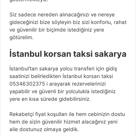
Siz sadece nereden alınacağınızı ve nereye
gideceğinizi bize söyleyin biz sizi konforlu, rahat
ve güvenilir bir biçimde istediğiniz yere
götürelim.
İstanbul korsan taksi sakarya
İstanbul’tan sakarya yolcu transferi için gidiş
saatinizi belirledikten İstanbul korsan taksi
05346302375 i arayarak rezervelerinizi
yapabilir ve güvenli bir yolculukla istediğiniz
yere en kısa sürede gidebilirsiniz.
Rekabetçi fiyat koşulları ile hem cebinizin dostu
hem de sizin güvenilir hizmet alacağınız yeni
aile dostunuz olmaya geldik.