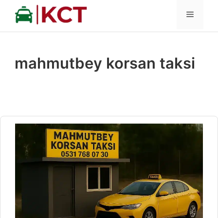
İçeriğe
MENÜ
atla
mahmutbey korsan taksi