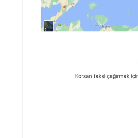
Korsan taksi çağırmak için