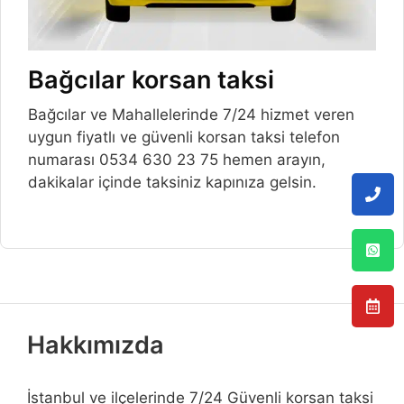
Bağcılar korsan taksi
Bağcılar ve Mahallelerinde 7/24 hizmet veren
uygun fiyatlı ve güvenli korsan taksi telefon
numarası 0534 630 23 75 hemen arayın,
dakikalar içinde taksiniz kapınıza gelsin.
Hakkımızda
İstanbul ve ilçelerinde 7/24 Güvenli korsan taksi