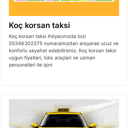
Koç korsan taksi
Koç korsan taksi ihtiyacınızda bizi
05346302375 numaramızdan arayarak ucuz ve
konforlu seyahat edebilirsiniz. Koç korsan taksi
uygun fiyatlari, lüks araçlari ve uzman
personelleri ile işini