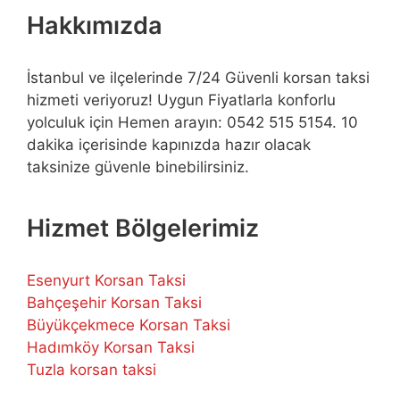
Hakkımızda
İstanbul ve ilçelerinde 7/24 Güvenli korsan taksi
hizmeti veriyoruz! Uygun Fiyatlarla konforlu
yolculuk için Hemen arayın: 0542 515 5154. 10
dakika içerisinde kapınızda hazır olacak
taksinize güvenle binebilirsiniz.
Hizmet Bölgelerimiz
Esenyurt Korsan Taksi
Bahçeşehir Korsan Taksi
Büyükçekmece Korsan Taksi
Hadımköy Korsan Taksi
Tuzla korsan taksi