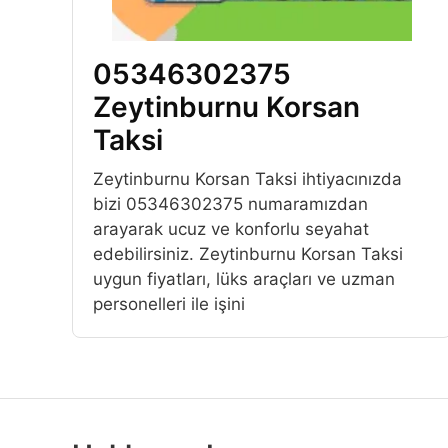
05346302375
Zeytinburnu Korsan
Taksi
Zeytinburnu Korsan Taksi ihtiyacınızda
bizi 05346302375 numaramızdan
arayarak ucuz ve konforlu seyahat
edebilirsiniz. Zeytinburnu Korsan Taksi
uygun fiyatları, lüks araçları ve uzman
personelleri ile işini