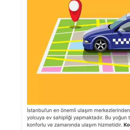
İstanbul’un en önemli ulaşım merkezlerinden
yolcuya ev sahipliği yapmaktadır. Bu yoğun tra
konforlu ve zamanında ulaşım hizmetidir.
Ko