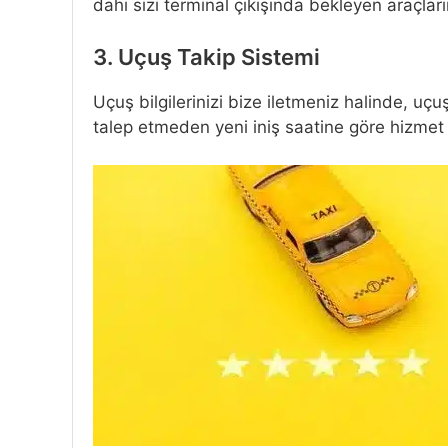
dahi sizi terminal çıkışında bekleyen araçları
3. Uçuş Takip Sistemi
Uçuş bilgilerinizi bize iletmeniz halinde, uçu
talep etmeden yeni iniş saatine göre hizmet 