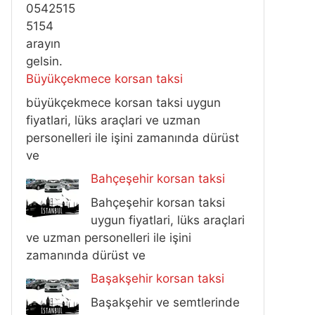
Büyükçekmece korsan taksi
büyükçekmece korsan taksi uygun
fiyatlari, lüks araçlari ve uzman
personelleri ile işini zamanında dürüst
ve
Bahçeşehir korsan taksi
Bahçeşehir korsan taksi
uygun fiyatlari, lüks araçlari
ve uzman personelleri ile işini
zamanında dürüst ve
Başakşehir korsan taksi
Başakşehir ve semtlerinde