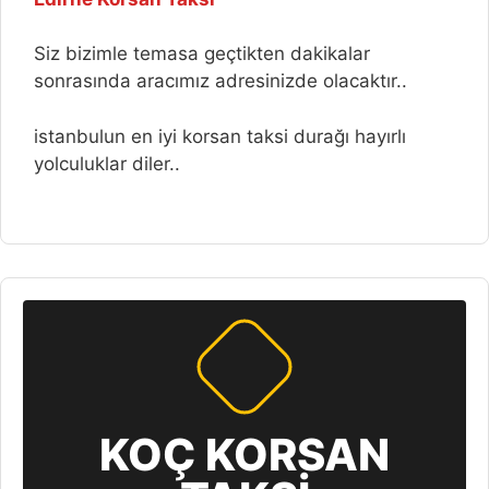
Siz bizimle temasa geçtikten dakikalar
sonrasında aracımız adresinizde olacaktır..
istanbulun en iyi korsan taksi durağı hayırlı
yolculuklar diler..
KOÇ KORSAN