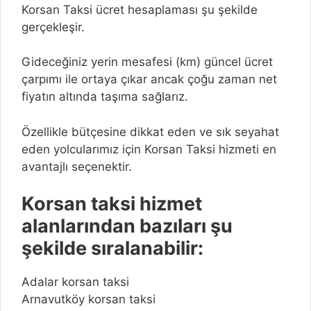
Korsan Taksi ücret hesaplaması şu şekilde
gerçekleşir.
Gideceğiniz yerin mesafesi (km) güncel ücret
çarpımı ile ortaya çıkar ancak çoğu zaman net
fiyatın altında taşıma sağlarız.
Özellikle bütçesine dikkat eden ve sık seyahat
eden yolcularımız için Korsan Taksi hizmeti en
avantajlı seçenektir.
Korsan taksi hizmet
alanlarından bazıları şu
şekilde sıralanabilir:
Adalar korsan taksi
Arnavutköy korsan taksi