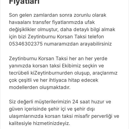
Fiyatları
Son gelen zamlardan sonra zorunlu olarak
havaalanı transfer fiyatlarımızda ufak
değişiklikler olmuştur, daha detaylı bilgi almak
için bizi Zeytinburnu Korsan Taksi telefon
05346302375 numaramızdan arayabilirsiniz
Zeytinburnu Korsan Taksi her an her yerde
yanınızda korsan taksi Ekibimiz seçkin ve
tecrübeli kiZeytinburnurden oluşup, araçlarımız
çok çeşitli ve her ihtiyaca hitap edecek
modellerden oluşmaktadır.
Siz değerli müşterilerimizin 24 saat huzur ve
güven içerisinde şehir içi ve şehir dışı
ulaşımlarınızda korsan taksi misafir perverliği ve
kalitesiyle hizmetinizdeyiz.