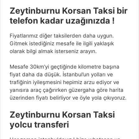
Zeytinburnu Korsan Taksi bir
telefon kadar uzağınızda !
Fiyatlarımız diğer taksilerden daha uygun.
Gitmek istediğiniz mesafe ile ilgili yaklaşık
olarak bilgi almak isterseniz arayın.
Mesafe 30km’yi geçtiğinde kilometre başına
fiyat daha da düşük. İstanbul’un yolları ve
trafiğinin iyileşmesini hepimiz arzu ediyor ve
yanısıra araç çağırırken güzergaha göre harita
üzerinden fiyatı belirliyor ve öyle yola çıkıyoruz.
Zeytinburnu Korsan Taksi
yolcu transferi