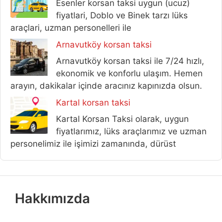
Esenler korsan taksi uygun (ucuz)
fiyatlari, Doblo ve Binek tarzı lüks
araçlari, uzman personelleri ile
Arnavutköy korsan taksi
Arnavutköy korsan taksi ile 7/24 hızlı,
ekonomik ve konforlu ulaşım. Hemen
arayın, dakikalar içinde aracınız kapınızda olsun.
Kartal korsan taksi
Kartal Korsan Taksi olarak, uygun
fiyatlarımız, lüks araçlarımız ve uzman
personelimiz ile işimizi zamanında, dürüst
Hakkımızda