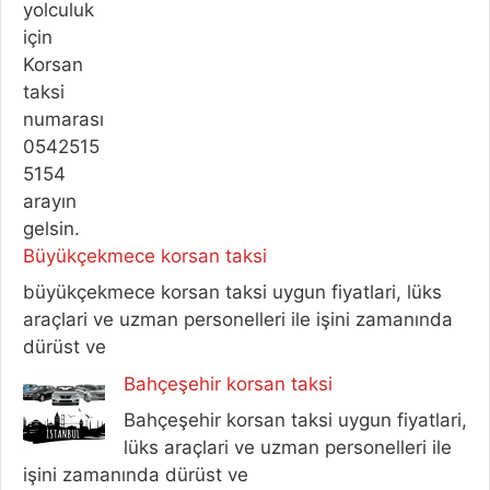
Büyükçekmece korsan taksi
büyükçekmece korsan taksi uygun fiyatlari, lüks
araçlari ve uzman personelleri ile işini zamanında
dürüst ve
Bahçeşehir korsan taksi
Bahçeşehir korsan taksi uygun fiyatlari,
lüks araçlari ve uzman personelleri ile
işini zamanında dürüst ve