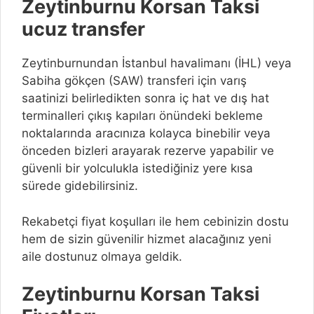
Zeytinburnu Korsan Taksi
ucuz transfer
Zeytinburnundan İstanbul havalimanı (İHL) veya
Sabiha gökçen (SAW) transferi için varış
saatinizi belirledikten sonra iç hat ve dış hat
terminalleri çıkış kapıları önündeki bekleme
noktalarında aracınıza kolayca binebilir veya
önceden bizleri arayarak rezerve yapabilir ve
güvenli bir yolculukla istediğiniz yere kısa
sürede gidebilirsiniz.
Rekabetçi fiyat koşulları ile hem cebinizin dostu
hem de sizin güvenilir hizmet alacağınız yeni
aile dostunuz olmaya geldik.
Zeytinburnu Korsan Taksi