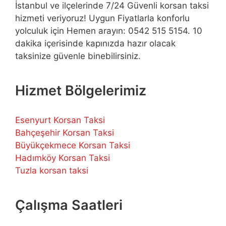
İstanbul ve ilçelerinde 7/24 Güvenli korsan taksi
hizmeti veriyoruz! Uygun Fiyatlarla konforlu
yolculuk için Hemen arayın: 0542 515 5154. 10
dakika içerisinde kapınızda hazır olacak
taksinize güvenle binebilirsiniz.
Hizmet Bölgelerimiz
Esenyurt Korsan Taksi
Bahçeşehir Korsan Taksi
Büyükçekmece Korsan Taksi
Hadımköy Korsan Taksi
Tuzla korsan taksi
Çalışma Saatleri