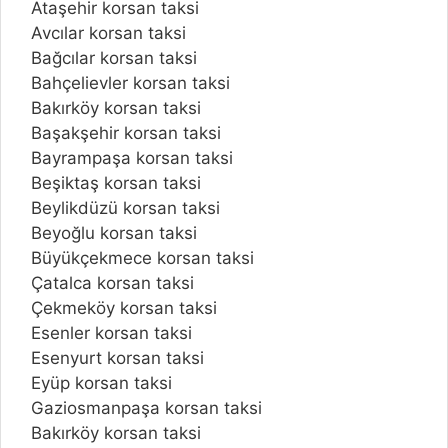
Ataşehir korsan taksi
Avcılar korsan taksi
Bağcılar korsan taksi
Bahçelievler korsan taksi
Bakırköy korsan taksi
Başakşehir korsan taksi
Bayrampaşa korsan taksi
Beşiktaş korsan taksi
Beylikdüzü korsan taksi
Beyoğlu korsan taksi
Büyükçekmece korsan taksi
Çatalca korsan taksi
Çekmeköy korsan taksi
Esenler korsan taksi
Esenyurt korsan taksi
Eyüp korsan taksi
Gaziosmanpaşa korsan taksi
Bakırköy korsan taksi