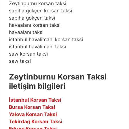
Zeytinburnu korsan taksi
sabiha gökçen korsan taksi
sabiha gökçen taksi
havaalanı korsan taksi
havaalanı taksi
istanbul havalimanı korsan taksi
istanbul havalimanı taksi
saw korsan taksi
saw taksi
Zeytinburnu Korsan Taksi
iletişim bilgileri
İstanbul Korsan Taksi
Bursa Korsan Taksi
Yalova Korsan Taksi
Tekirdağ Korsan Taksi
Edirne Korsan Taksi