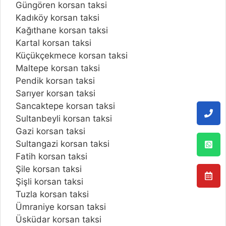
Güngören korsan taksi
Kadıköy korsan taksi
Kağıthane korsan taksi
Kartal korsan taksi
Küçükçekmece korsan taksi
Maltepe korsan taksi
Pendik korsan taksi
Sarıyer korsan taksi
Sancaktepe korsan taksi
Sultanbeyli korsan taksi
Gazi korsan taksi
Sultangazi korsan taksi
Fatih korsan taksi
Şile korsan taksi
Şişli korsan taksi
Tuzla korsan taksi
Ümraniye korsan taksi
Üsküdar korsan taksi