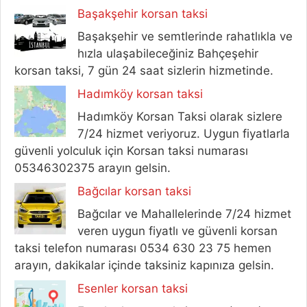
Başakşehir korsan taksi
Başakşehir ve semtlerinde rahatlıkla ve
hızla ulaşabileceğiniz Bahçeşehir
korsan taksi, 7 gün 24 saat sizlerin hizmetinde.
Hadımköy korsan taksi
Hadımköy Korsan Taksi olarak sizlere
7/24 hizmet veriyoruz. Uygun fiyatlarla
güvenli yolculuk için Korsan taksi numarası
05346302375 arayın gelsin.
Bağcılar korsan taksi
Bağcılar ve Mahallelerinde 7/24 hizmet
veren uygun fiyatlı ve güvenli korsan
taksi telefon numarası 0534 630 23 75 hemen
arayın, dakikalar içinde taksiniz kapınıza gelsin.
Esenler korsan taksi