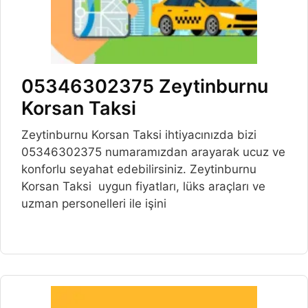
05346302375 Zeytinburnu
Korsan Taksi
Zeytinburnu Korsan Taksi ihtiyacınızda bizi
05346302375 numaramızdan arayarak ucuz ve
konforlu seyahat edebilirsiniz. Zeytinburnu
Korsan Taksi uygun fiyatları, lüks araçları ve
uzman personelleri ile işini