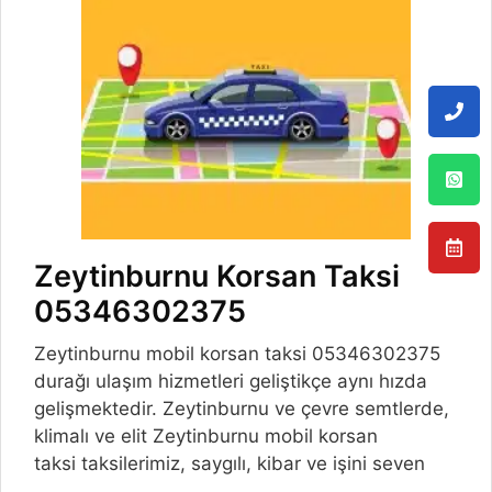
Zeytinburnu Korsan Taksi
05346302375
Zeytinburnu mobil korsan taksi 05346302375
durağı ulaşım hizmetleri geliştikçe aynı hızda
gelişmektedir. Zeytinburnu ve çevre semtlerde,
klimalı ve elit Zeytinburnu mobil korsan
taksi taksilerimiz, saygılı, kibar ve işini seven