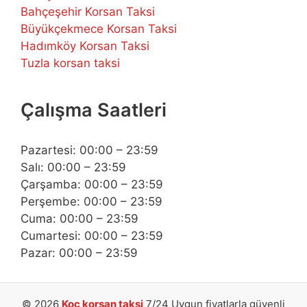
Bahçeşehir Korsan Taksi
Büyükçekmece Korsan Taksi
Hadımköy Korsan Taksi
Tuzla korsan taksi
Çalışma Saatleri
Pazartesi: 00:00 – 23:59
Salı: 00:00 – 23:59
Çarşamba: 00:00 – 23:59
Perşembe: 00:00 – 23:59
Cuma: 00:00 – 23:59
Cumartesi: 00:00 – 23:59
Pazar: 00:00 – 23:59
© 2026
Koç korsan taksi
7/24 Uygun fiyatlarla güvenli