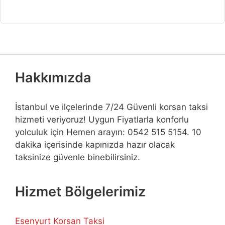
Hakkımızda
İstanbul ve ilçelerinde 7/24 Güvenli korsan taksi
hizmeti veriyoruz! Uygun Fiyatlarla konforlu
yolculuk için Hemen arayın: 0542 515 5154. 10
dakika içerisinde kapınızda hazır olacak
taksinize güvenle binebilirsiniz.
Hizmet Bölgelerimiz
Esenyurt Korsan Taksi