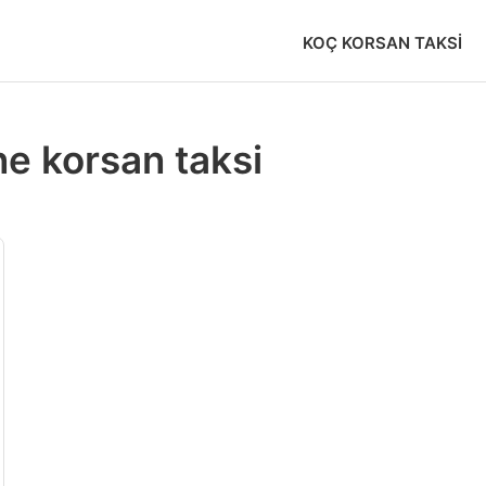
KOÇ KORSAN TAKSI
e korsan taksi