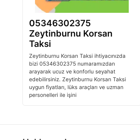
05346302375
Zeytinburnu Korsan
Taksi
Zeytinburnu Korsan Taksi ihtiyacınızda
bizi 05346302375 numaramızdan
arayarak ucuz ve konforlu seyahat
edebilirsiniz. Zeytinburnu Korsan Taksi
uygun fiyatları, lüks araçları ve uzman
personelleri ile işini