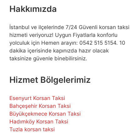
Hakkımızda
İstanbul ve ilçelerinde 7/24 Güvenli korsan taksi
hizmeti veriyoruz! Uygun Fiyatlarla konforlu
yolculuk için Hemen arayın: 0542 515 5154. 10
dakika içerisinde kapınızda hazır olacak
taksinize güvenle binebilirsiniz.
Hizmet Bölgelerimiz
Esenyurt Korsan Taksi
Bahçeşehir Korsan Taksi
Büyükçekmece Korsan Taksi
Hadımköy Korsan Taksi
Tuzla korsan taksi