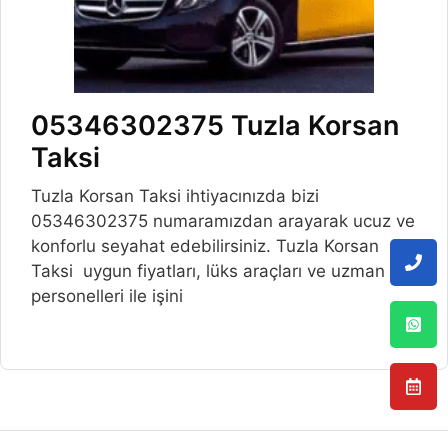
05346302375 Tuzla Korsan
Taksi
Tuzla Korsan Taksi ihtiyacınızda bizi
05346302375 numaramızdan arayarak ucuz ve
konforlu seyahat edebilirsiniz. Tuzla Korsan
Taksi uygun fiyatları, lüks araçları ve uzman
personelleri ile işini