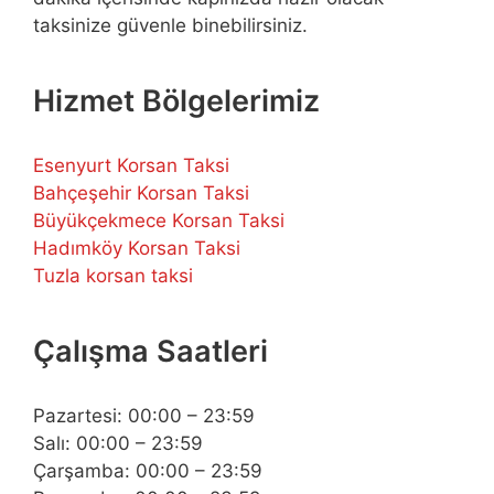
taksinize güvenle binebilirsiniz.
Hizmet Bölgelerimiz
Esenyurt Korsan Taksi
Bahçeşehir Korsan Taksi
Büyükçekmece Korsan Taksi
Hadımköy Korsan Taksi
Tuzla korsan taksi
Çalışma Saatleri
Pazartesi: 00:00 – 23:59
Salı: 00:00 – 23:59
Çarşamba: 00:00 – 23:59