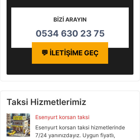
BİZİ ARAYIN
0534 630 23 75
💬 İLETİŞİME GEÇ
Taksi Hizmetlerimiz
Esenyurt korsan taksi
Esenyurt korsan taksi hizmetlerinde
7/24 yanınızdayız. Uygun fiyatlı,