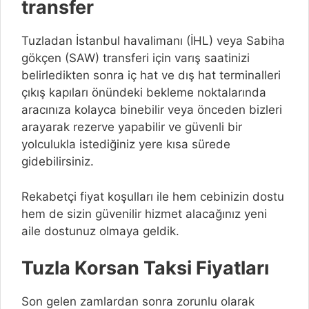
transfer
Tuzladan İstanbul havalimanı (İHL) veya Sabiha
gökçen (SAW) transferi için varış saatinizi
belirledikten sonra iç hat ve dış hat terminalleri
çıkış kapıları önündeki bekleme noktalarında
aracınıza kolayca binebilir veya önceden bizleri
arayarak rezerve yapabilir ve güvenli bir
yolculukla istediğiniz yere kısa sürede
gidebilirsiniz.
Rekabetçi fiyat koşulları ile hem cebinizin dostu
hem de sizin güvenilir hizmet alacağınız yeni
aile dostunuz olmaya geldik.
Tuzla Korsan Taksi Fiyatları
Son gelen zamlardan sonra zorunlu olarak