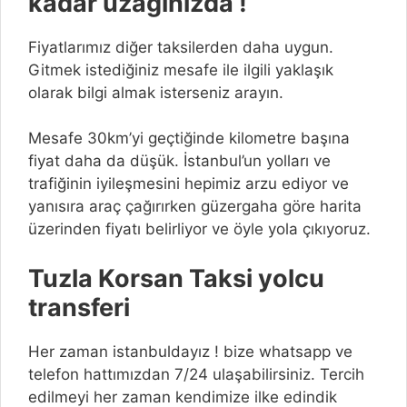
kadar uzağınızda !
Fiyatlarımız diğer taksilerden daha uygun.
Gitmek istediğiniz mesafe ile ilgili yaklaşık
olarak bilgi almak isterseniz arayın.
Mesafe 30km’yi geçtiğinde kilometre başına
fiyat daha da düşük. İstanbul’un yolları ve
trafiğinin iyileşmesini hepimiz arzu ediyor ve
yanısıra araç çağırırken güzergaha göre harita
üzerinden fiyatı belirliyor ve öyle yola çıkıyoruz.
Tuzla Korsan Taksi yolcu
transferi
Her zaman istanbuldayız ! bize whatsapp ve
telefon hattımızdan 7/24 ulaşabilirsiniz. Tercih
edilmeyi her zaman kendimize ilke edindik