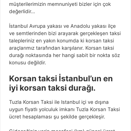
müşterilerimizin memnuniyeti bizler için çok
değerlidir…
İstanbul Avrupa yakası ve Anadolu yakası ilçe
ve semtlerinden bizi arayarak gerçekleşen taksi
talepleriniz en yakın konumda ki korsan taksi
araçlarımız tarafından karşılanır. Korsan taksi
durağı noktasında her hangi sabit bir nokta söz
konusu değildir.
Korsan taksi İstanbul’un en
iyi korsan taksi durağı.
Tuzla Korsan Taksi ile Istanbul içi ve dışına
uygun fiyatlı yolculuk imkanı Tuzla Korsan Taksi
ücret hesaplaması şu şekilde gerçekleşir.