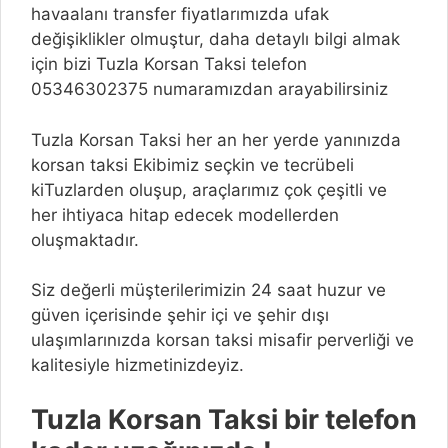
havaalanı transfer fiyatlarımızda ufak
değişiklikler olmuştur, daha detaylı bilgi almak
için bizi Tuzla Korsan Taksi telefon
05346302375 numaramızdan arayabilirsiniz
Tuzla Korsan Taksi her an her yerde yanınızda
korsan taksi Ekibimiz seçkin ve tecrübeli
kiTuzlarden oluşup, araçlarımız çok çeşitli ve
her ihtiyaca hitap edecek modellerden
oluşmaktadır.
Siz değerli müşterilerimizin 24 saat huzur ve
güven içerisinde şehir içi ve şehir dışı
ulaşımlarınızda korsan taksi misafir perverliği ve
kalitesiyle hizmetinizdeyiz.
Tuzla Korsan Taksi bir telefon