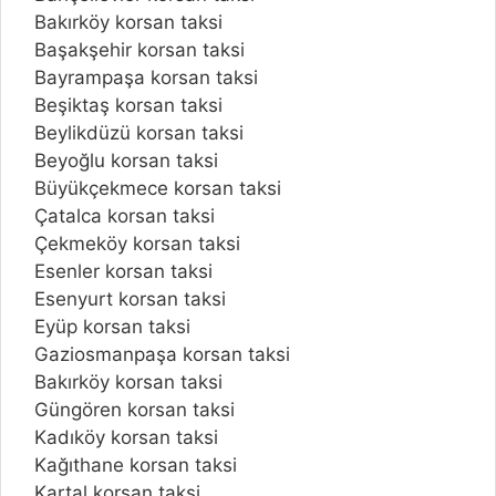
Bakırköy korsan taksi
Başakşehir korsan taksi
Bayrampaşa korsan taksi
Beşiktaş korsan taksi
Beylikdüzü korsan taksi
Beyoğlu korsan taksi
Büyükçekmece korsan taksi
Çatalca korsan taksi
Çekmeköy korsan taksi
Esenler korsan taksi
Esenyurt korsan taksi
Eyüp korsan taksi
Gaziosmanpaşa korsan taksi
Bakırköy korsan taksi
Güngören korsan taksi
Kadıköy korsan taksi
Kağıthane korsan taksi
Kartal korsan taksi