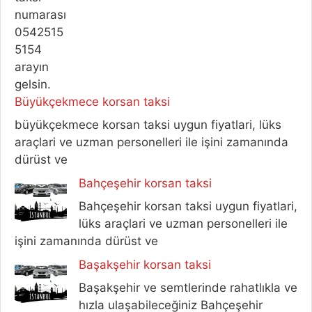
Büyükçekmece korsan taksi
büyükçekmece korsan taksi uygun fiyatlari, lüks
araçlari ve uzman personelleri ile işini zamanında
dürüst ve
Bahçeşehir korsan taksi
Bahçeşehir korsan taksi uygun fiyatlari,
lüks araçlari ve uzman personelleri ile
işini zamanında dürüst ve
Başakşehir korsan taksi
Başakşehir ve semtlerinde rahatlıkla ve
hızla ulaşabileceğiniz Bahçeşehir