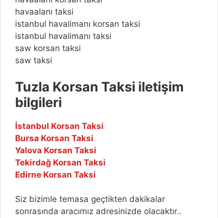
havaalanı taksi
istanbul havalimanı korsan taksi
istanbul havalimanı taksi
saw korsan taksi
saw taksi
Tuzla Korsan Taksi iletişim
bilgileri
İstanbul Korsan Taksi
Bursa Korsan Taksi
Yalova Korsan Taksi
Tekirdağ Korsan Taksi
Edirne Korsan Taksi
Siz bizimle temasa geçtikten dakikalar
sonrasında aracımız adresinizde olacaktır..