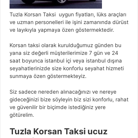
Tuzla Korsan Taksi uygun fiyatları, lüks araçları
ve uzman personelleri ile işini zamanında dürüst
ve layıkıyla yapmaya özen göstermektedir.
Korsan taksi olarak kurulduğumuz günden bu
yana siz değerli müşterilerimize 7 gün ve 24
saat boyunca istanbul içi veya istanbul dışına
seyahatlerinizde size konforlu seyahat hizmeti
sunmaya özen göstermekteyiz.
Siz sadece nereden alınacağınızı ve nereye
gideceğinizi bize söyleyin biz sizi konforlu, rahat
ve güvenilir bir biçimde istediğiniz yere
götürelim.
Tuzla Korsan Taksi ucuz