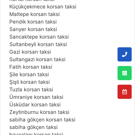
Küçükçekmece korsan taksi
Maltepe korsan taksi
Pendik korsan taksi
Sarıyer korsan taksi
Sancaktepe korsan taksi
Sultanbeyli korsan taksi
Gazi korsan taksi
Sultangazi korsan taksi
Fatih korsan taksi
Şile korsan taksi
Şişli korsan taksi
Tuzla korsan taksi
Ümraniye korsan taksi
Üsküdar korsan taksi
Zeytinburnu korsan taksi
sabiha gökçen korsan taksi
sabiha gökçen taksi
havaalanı korsan taksi