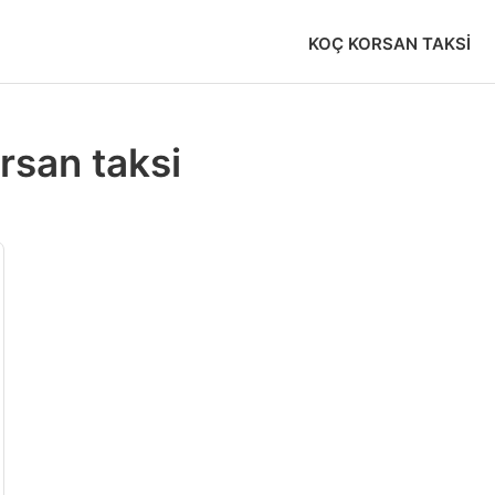
KOÇ KORSAN TAKSI
rsan taksi