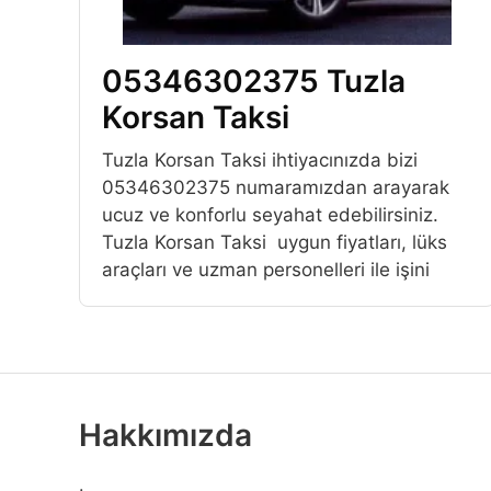
05346302375 Tuzla
Korsan Taksi
Tuzla Korsan Taksi ihtiyacınızda bizi
05346302375 numaramızdan arayarak
ucuz ve konforlu seyahat edebilirsiniz.
Tuzla Korsan Taksi uygun fiyatları, lüks
araçları ve uzman personelleri ile işini
Hakkımızda