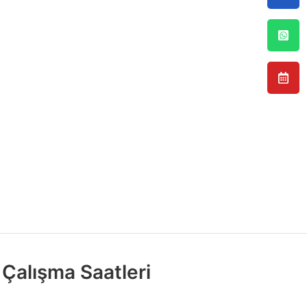
Çalışma Saatleri