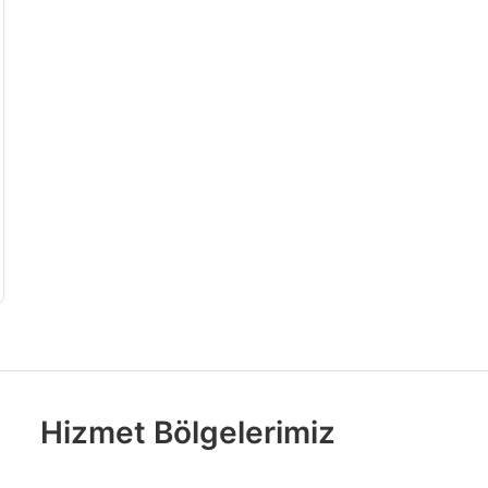
Hizmet Bölgelerimiz