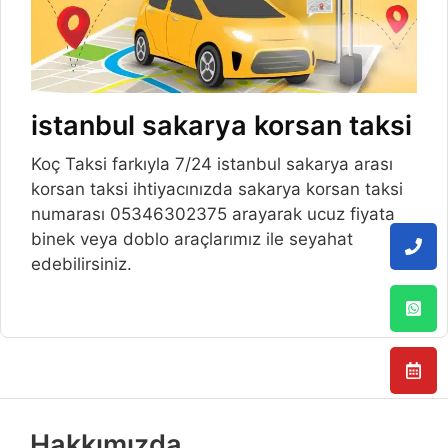
istanbul sakarya korsan taksi
Koç Taksi farkıyla 7/24 istanbul sakarya arası
korsan taksi ihtiyacınızda sakarya korsan taksi
numarası 05346302375 arayarak ucuz fiyata
binek veya doblo araçlarımız ile seyahat
edebilirsiniz.
Hakkımızda