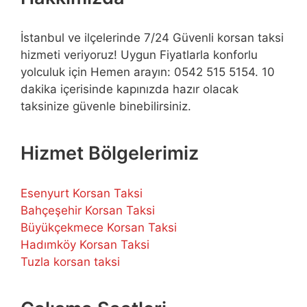
İstanbul ve ilçelerinde 7/24 Güvenli korsan taksi
hizmeti veriyoruz! Uygun Fiyatlarla konforlu
yolculuk için Hemen arayın: 0542 515 5154. 10
dakika içerisinde kapınızda hazır olacak
taksinize güvenle binebilirsiniz.
Hizmet Bölgelerimiz
Esenyurt Korsan Taksi
Bahçeşehir Korsan Taksi
Büyükçekmece Korsan Taksi
Hadımköy Korsan Taksi
Tuzla korsan taksi