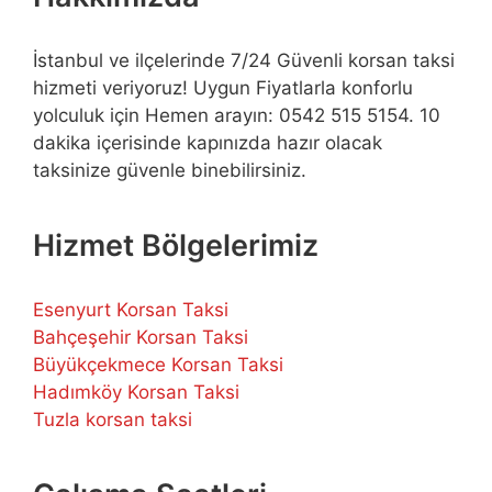
İstanbul ve ilçelerinde 7/24 Güvenli korsan taksi
hizmeti veriyoruz! Uygun Fiyatlarla konforlu
yolculuk için Hemen arayın: 0542 515 5154. 10
dakika içerisinde kapınızda hazır olacak
taksinize güvenle binebilirsiniz.
Hizmet Bölgelerimiz
Esenyurt Korsan Taksi
Bahçeşehir Korsan Taksi
Büyükçekmece Korsan Taksi
Hadımköy Korsan Taksi
Tuzla korsan taksi