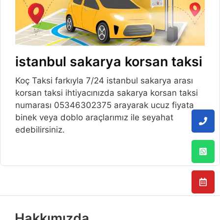
istanbul sakarya korsan taksi
Koç Taksi farkıyla 7/24 istanbul sakarya arası
korsan taksi ihtiyacınızda sakarya korsan taksi
numarası 05346302375 arayarak ucuz fiyata
binek veya doblo araçlarımız ile seyahat
edebilirsiniz.
Hakkımızda