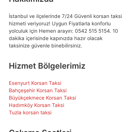
İstanbul ve ilçelerinde 7/24 Güvenli korsan taksi
hizmeti veriyoruz! Uygun Fiyatlarla konforlu
yolculuk için Hemen arayın: 0542 515 5154. 10
dakika içerisinde kapınızda hazır olacak
taksinize güvenle binebilirsiniz.
Hizmet Bölgelerimiz
Esenyurt Korsan Taksi
Bahçeşehir Korsan Taksi
Büyükçekmece Korsan Taksi
Hadımköy Korsan Taksi
Tuzla korsan taksi