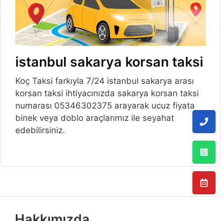
istanbul sakarya korsan taksi
Koç Taksi farkıyla 7/24 istanbul sakarya arası
korsan taksi ihtiyacınızda sakarya korsan taksi
numarası 05346302375 arayarak ucuz fiyata
binek veya doblo araçlarımız ile seyahat
edebilirsiniz.
Hakkımızda