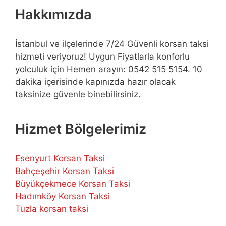
Hakkımızda
İstanbul ve ilçelerinde 7/24 Güvenli korsan taksi
hizmeti veriyoruz! Uygun Fiyatlarla konforlu
yolculuk için Hemen arayın: 0542 515 5154. 10
dakika içerisinde kapınızda hazır olacak
taksinize güvenle binebilirsiniz.
Hizmet Bölgelerimiz
Esenyurt Korsan Taksi
Bahçeşehir Korsan Taksi
Büyükçekmece Korsan Taksi
Hadımköy Korsan Taksi
Tuzla korsan taksi