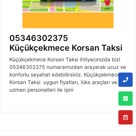
05346302375
Küçükçekmece Korsan Taksi
Küçükçekmece Korsan Taksi ihtiyacınızda bizi
05346302375 numaramızdan arayarak ucuz ve
konforlu seyahat edebilirsiniz. Küçükçekmece
Korsan Taksi uygun fiyatları, lüks araçları ve
uzman personelleri ile işini