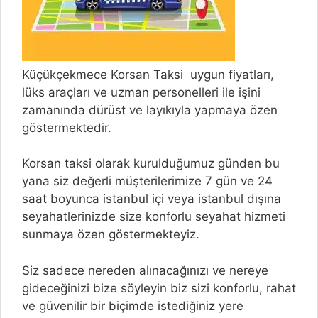
Küçükçekmece Korsan Taksi uygun fiyatları,
lüks araçları ve uzman personelleri ile işini
zamanında dürüst ve layıkıyla yapmaya özen
göstermektedir.
Korsan taksi olarak kurulduğumuz günden bu
yana siz değerli müşterilerimize 7 gün ve 24
saat boyunca istanbul içi veya istanbul dışına
seyahatlerinizde size konforlu seyahat hizmeti
sunmaya özen göstermekteyiz.
Siz sadece nereden alınacağınızı ve nereye
gideceğinizi bize söyleyin biz sizi konforlu, rahat
ve güvenilir bir biçimde istediğiniz yere