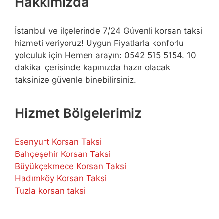
Hakkımızda
İstanbul ve ilçelerinde 7/24 Güvenli korsan taksi
hizmeti veriyoruz! Uygun Fiyatlarla konforlu
yolculuk için Hemen arayın: 0542 515 5154. 10
dakika içerisinde kapınızda hazır olacak
taksinize güvenle binebilirsiniz.
Hizmet Bölgelerimiz
Esenyurt Korsan Taksi
Bahçeşehir Korsan Taksi
Büyükçekmece Korsan Taksi
Hadımköy Korsan Taksi
Tuzla korsan taksi