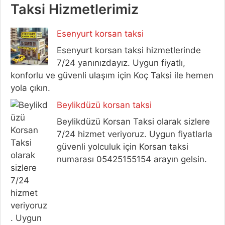
Taksi Hizmetlerimiz
Esenyurt korsan taksi
Esenyurt korsan taksi hizmetlerinde
7/24 yanınızdayız. Uygun fiyatlı,
konforlu ve güvenli ulaşım için Koç Taksi ile hemen
yola çıkın.
Beylikdüzü korsan taksi
Beylikdüzü Korsan Taksi olarak sizlere
7/24 hizmet veriyoruz. Uygun fiyatlarla
güvenli yolculuk için Korsan taksi
numarası 05425155154 arayın gelsin.