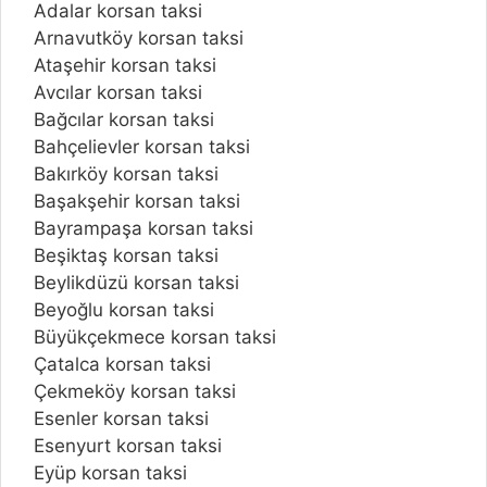
Adalar korsan taksi
Arnavutköy korsan taksi
Ataşehir korsan taksi
Avcılar korsan taksi
Bağcılar korsan taksi
Bahçelievler korsan taksi
Bakırköy korsan taksi
Başakşehir korsan taksi
Bayrampaşa korsan taksi
Beşiktaş korsan taksi
Beylikdüzü korsan taksi
Beyoğlu korsan taksi
Büyükçekmece korsan taksi
Çatalca korsan taksi
Çekmeköy korsan taksi
Esenler korsan taksi
Esenyurt korsan taksi
Eyüp korsan taksi