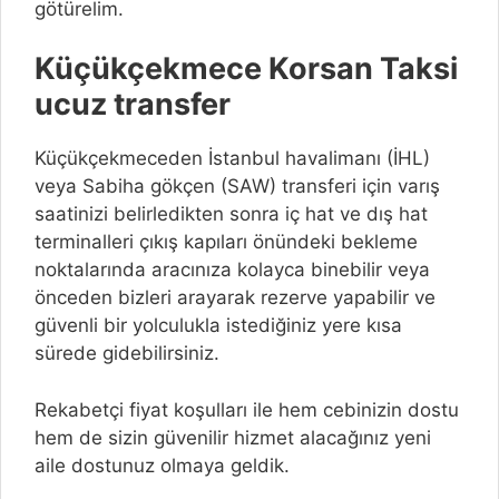
götürelim.
Küçükçekmece Korsan Taksi
ucuz transfer
Küçükçekmeceden İstanbul havalimanı (İHL)
veya Sabiha gökçen (SAW) transferi için varış
saatinizi belirledikten sonra iç hat ve dış hat
terminalleri çıkış kapıları önündeki bekleme
noktalarında aracınıza kolayca binebilir veya
önceden bizleri arayarak rezerve yapabilir ve
güvenli bir yolculukla istediğiniz yere kısa
sürede gidebilirsiniz.
Rekabetçi fiyat koşulları ile hem cebinizin dostu
hem de sizin güvenilir hizmet alacağınız yeni
aile dostunuz olmaya geldik.