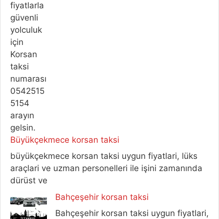
Büyükçekmece korsan taksi
büyükçekmece korsan taksi uygun fiyatlari, lüks
araçlari ve uzman personelleri ile işini zamanında
dürüst ve
Bahçeşehir korsan taksi
Bahçeşehir korsan taksi uygun fiyatlari,