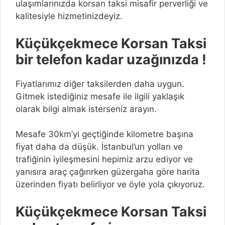
ulaşımlarınızda korsan taksi misafir perverliği ve
kalitesiyle hizmetinizdeyiz.
Küçükçekmece Korsan Taksi
bir telefon kadar uzağınızda !
Fiyatlarımız diğer taksilerden daha uygun.
Gitmek istediğiniz mesafe ile ilgili yaklaşık
olarak bilgi almak isterseniz arayın.
Mesafe 30km’yi geçtiğinde kilometre başına
fiyat daha da düşük. İstanbul’un yolları ve
trafiğinin iyileşmesini hepimiz arzu ediyor ve
yanısıra araç çağırırken güzergaha göre harita
üzerinden fiyatı belirliyor ve öyle yola çıkıyoruz.
Küçükçekmece Korsan Taksi