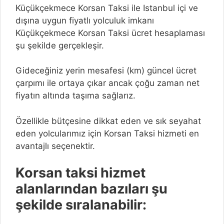
Küçükçekmece Korsan Taksi ile Istanbul içi ve
dışına uygun fiyatlı yolculuk imkanı
Küçükçekmece Korsan Taksi ücret hesaplaması
şu şekilde gerçekleşir.
Gideceğiniz yerin mesafesi (km) güncel ücret
çarpımı ile ortaya çıkar ancak çoğu zaman net
fiyatın altında taşıma sağlarız.
Özellikle bütçesine dikkat eden ve sık seyahat
eden yolcularımız için Korsan Taksi hizmeti en
avantajlı seçenektir.
Korsan taksi hizmet
alanlarından bazıları şu
şekilde sıralanabilir: