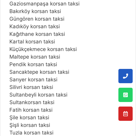
Gaziosmanpaşa korsan taksi
Bakırköy korsan taksi
Güngören korsan taksi
Kadıköy korsan taksi
Kağıthane korsan taksi
Kartal korsan taksi
Küçükçekmece korsan taksi
Maltepe korsan taksi
Pendik korsan taksi
Sancaktepe korsan taksi
Sarıyer korsan taksi
Silivri korsan taksi
Sultanbeyli korsan taksi
Sultankorsan taksi
Fatih korsan taksi
Şile korsan taksi
Şişli korsan taksi
Tuzla korsan taksi