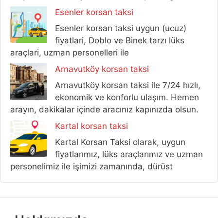
Esenler korsan taksi
Esenler korsan taksi uygun (ucuz)
fiyatlari, Doblo ve Binek tarzı lüks
araçlari, uzman personelleri ile
Arnavutköy korsan taksi
Arnavutköy korsan taksi ile 7/24 hızlı,
ekonomik ve konforlu ulaşım. Hemen
arayın, dakikalar içinde aracınız kapınızda olsun.
Kartal korsan taksi
Kartal Korsan Taksi olarak, uygun
fiyatlarımız, lüks araçlarımız ve uzman
personelimiz ile işimizi zamanında, dürüst