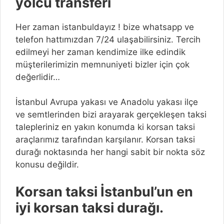
yolcu transferi
Her zaman istanbuldayız ! bize whatsapp ve
telefon hattımızdan 7/24 ulaşabilirsiniz. Tercih
edilmeyi her zaman kendimize ilke edindik
müşterilerimizin memnuniyeti bizler için çok
değerlidir…
İstanbul Avrupa yakası ve Anadolu yakası ilçe
ve semtlerinden bizi arayarak gerçekleşen taksi
talepleriniz en yakın konumda ki korsan taksi
araçlarımız tarafından karşılanır. Korsan taksi
durağı noktasında her hangi sabit bir nokta söz
konusu değildir.
Korsan taksi İstanbul’un en
iyi korsan taksi durağı.