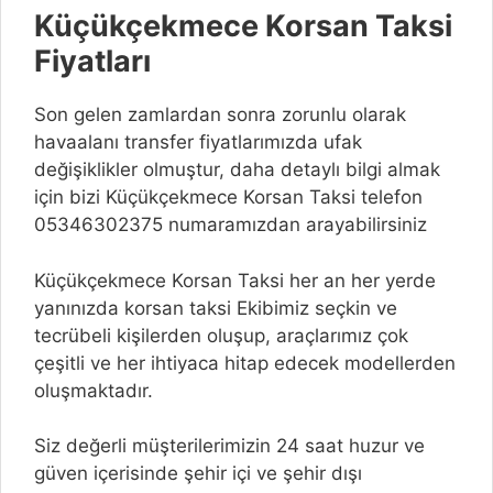
Küçükçekmece Korsan Taksi
Fiyatları
Son gelen zamlardan sonra zorunlu olarak
havaalanı transfer fiyatlarımızda ufak
değişiklikler olmuştur, daha detaylı bilgi almak
için bizi Küçükçekmece Korsan Taksi telefon
05346302375 numaramızdan arayabilirsiniz
Küçükçekmece Korsan Taksi her an her yerde
yanınızda korsan taksi Ekibimiz seçkin ve
tecrübeli kişilerden oluşup, araçlarımız çok
çeşitli ve her ihtiyaca hitap edecek modellerden
oluşmaktadır.
Siz değerli müşterilerimizin 24 saat huzur ve
güven içerisinde şehir içi ve şehir dışı