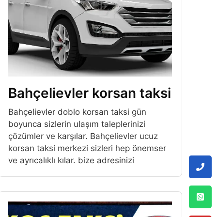
Bahçelievler korsan taksi
Bahçelievler doblo korsan taksi gün
boyunca sizlerin ulaşım taleplerinizi
çözümler ve karşılar. Bahçelievler ucuz
korsan taksi merkezi sizleri hep önemser
ve ayrıcalıklı kılar. bize adresinizi