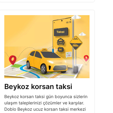
Beykoz korsan taksi
Beykoz korsan taksi gün boyunca sizlerin
ulaşım taleplerinizi çözümler ve karşılar.
Doblo Beykoz ucuz korsan taksi merkezi