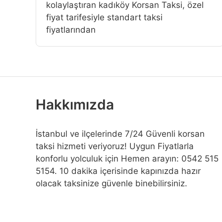
kolaylaştıran kadıköy Korsan Taksi, özel
fiyat tarifesiyle standart taksi
fiyatlarından
Hakkımızda
İstanbul ve ilçelerinde 7/24 Güvenli korsan
taksi hizmeti veriyoruz! Uygun Fiyatlarla
konforlu yolculuk için Hemen arayın: 0542 515
5154. 10 dakika içerisinde kapınızda hazır
olacak taksinize güvenle binebilirsiniz.