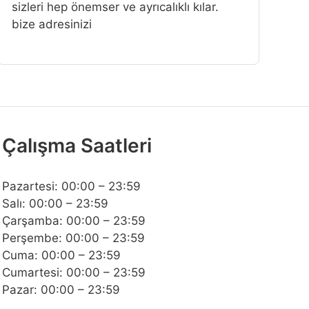
sizleri hep önemser ve ayrıcalıklı kılar.
bize adresinizi
Çalışma Saatleri
Pazartesi: 00:00 – 23:59
Salı: 00:00 – 23:59
Çarşamba: 00:00 – 23:59
Perşembe: 00:00 – 23:59
Cuma: 00:00 – 23:59
Cumartesi: 00:00 – 23:59
Pazar: 00:00 – 23:59