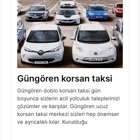
Güngören korsan taksi
Güngören doblo korsan taksi gün
boyunca sizlerin acil yolculuk taleplerinizi
çözümler ve karşılar. Güngören ucuz
korsan taksi merkezi sizleri hep önemser
ve ayrıcalıklı kılar. Kurulduğu