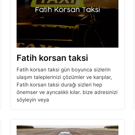
Fatih korsan taksi
Fatih korsan taksi gün boyunca sizlerin
ulaşım taleplerinizi çözümler ve karşılar,
Fatih korsan taksi durağı sizleri hep
önemser ve ayrıcalıklı kılar. bize adresinizi
söyleyin veya