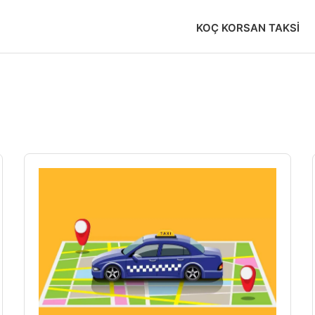
KOÇ KORSAN TAKSI