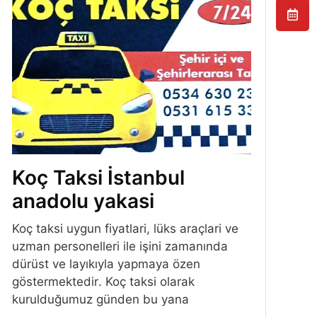
Koç Taksi İstanbul
anadolu yakasi
Koç taksi uygun fiyatlari, lüks araçlari ve
uzman personelleri ile işini zamanında
dürüst ve layıkıyla yapmaya özen
göstermektedir. Koç taksi olarak
kurulduğumuz günden bu yana