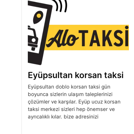
Eyüpsultan korsan taksi
Eyüpsultan doblo korsan taksi gün
boyunca sizlerin ulaşım taleplerinizi
çözümler ve karşılar. Eyüp ucuz korsan
taksi merkezi sizleri hep önemser ve
ayrıcalıklı kılar. bize adresinizi