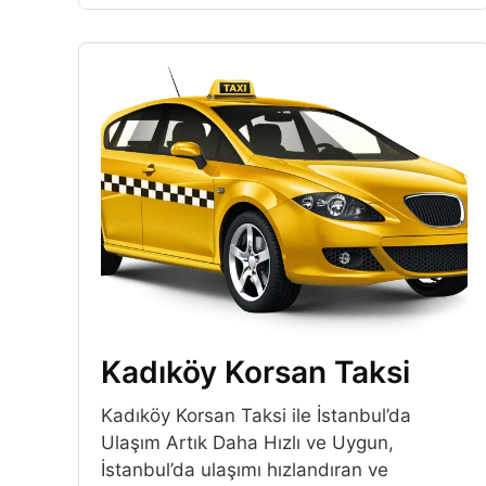
Kadıköy Korsan Taksi
Kadıköy Korsan Taksi ile İstanbul’da
Ulaşım Artık Daha Hızlı ve Uygun,
İstanbul’da ulaşımı hızlandıran ve