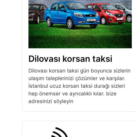
Dilovası korsan taksi
Dilovası korsan taksi gün boyunca sizlerin
ulaşım taleplerinizi çözümler ve karşılar.
İstanbul ucuz korsan taksi durağı sizleri
hep önemser ve ayrıcalıklı kılar. bize
adresinizi söyleyin