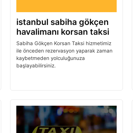
istanbul sabiha gökçen
havalimanı korsan taksi
Sabiha Gökçen Korsan Taksi hizmetimiz
ile önceden rezervasyon yaparak zaman
kaybetmeden yolculuğunuza
başlayabilirsiniz.