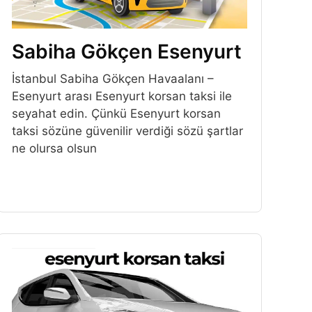
Sabiha Gökçen Esenyurt
İstanbul Sabiha Gökçen Havaalanı –
Esenyurt arası Esenyurt korsan taksi ile
seyahat edin. Çünkü Esenyurt korsan
taksi sözüne güvenilir verdiği sözü şartlar
ne olursa olsun