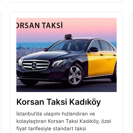
Korsan Taksi Kadıköy
İstanbul’da ulaşımı hızlandıran ve
kolaylaştıran Korsan Taksi Kadıköy, özel
fiyat tarifesiyle standart taksi