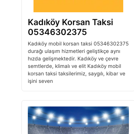
Kadıköy Korsan Taksi
05346302375
Kadıköy mobil korsan taksi 05346302375
durağı ulaşım hizmetleri geliştikçe aynı
hızda gelişmektedir. Kadıköy ve çevre
semtlerde, klimalı ve elit Kadıköy mobil
korsan taksi taksilerimiz, saygılı, kibar ve
işini seven