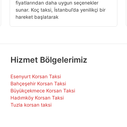
fiyatlarından daha uygun seçenekler
sunar. Koç taksi, İstanbul’da yenilikçi bir
hareket başlatarak
Hizmet Bölgelerimiz
Esenyurt Korsan Taksi
Bahçeşehir Korsan Taksi
Büyükçekmece Korsan Taksi
Hadımköy Korsan Taksi
Tuzla korsan taksi