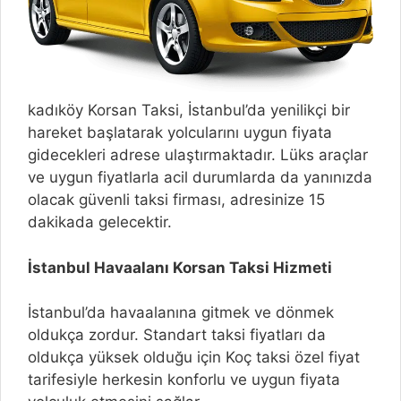
kadıköy Korsan Taksi, İstanbul’da yenilikçi bir
hareket başlatarak yolcularını uygun fiyata
gidecekleri adrese ulaştırmaktadır. Lüks araçlar
ve uygun fiyatlarla acil durumlarda da yanınızda
olacak güvenli taksi firması, adresinize 15
dakikada gelecektir.
İstanbul Havaalanı Korsan Taksi Hizmeti
İstanbul’da havaalanına gitmek ve dönmek
oldukça zordur. Standart taksi fiyatları da
oldukça yüksek olduğu için Koç taksi özel fiyat
tarifesiyle herkesin konforlu ve uygun fiyata