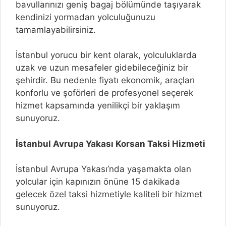
bavullarınızı geniş bagaj bölümünde taşıyarak
kendinizi yormadan yolculuğunuzu
tamamlayabilirsiniz.
İstanbul yorucu bir kent olarak, yolculuklarda
uzak ve uzun mesafeler gidebileceğiniz bir
şehirdir. Bu nedenle fiyatı ekonomik, araçları
konforlu ve şoförleri de profesyonel seçerek
hizmet kapsamında yenilikçi bir yaklaşım
sunuyoruz.
İstanbul Avrupa Yakası Korsan Taksi Hizmeti
İstanbul Avrupa Yakası’nda yaşamakta olan
yolcular için kapınızın önüne 15 dakikada
gelecek özel taksi hizmetiyle kaliteli bir hizmet
sunuyoruz.