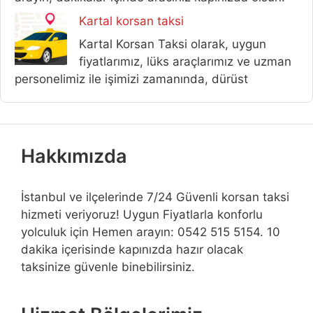
Kartal korsan taksi
Kartal Korsan Taksi olarak, uygun
fiyatlarımız, lüks araçlarımız ve uzman
personelimiz ile işimizi zamanında, dürüst
Hakkımızda
İstanbul ve ilçelerinde 7/24 Güvenli korsan taksi
hizmeti veriyoruz! Uygun Fiyatlarla konforlu
yolculuk için Hemen arayın: 0542 515 5154. 10
dakika içerisinde kapınızda hazır olacak
taksinize güvenle binebilirsiniz.