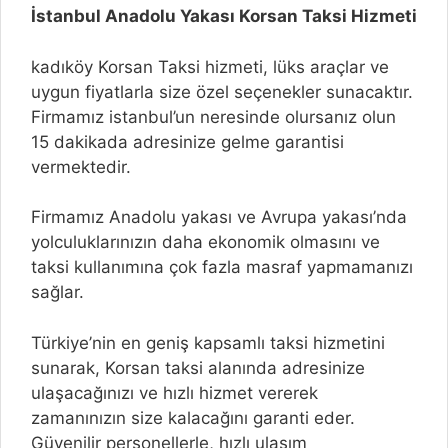
İstanbul Anadolu Yakası Korsan Taksi Hizmeti
kadıköy Korsan Taksi hizmeti, lüks araçlar ve
uygun fiyatlarla size özel seçenekler sunacaktır.
Firmamız istanbul’un neresinde olursanız olun
15 dakikada adresinize gelme garantisi
vermektedir.
Firmamız Anadolu yakası ve Avrupa yakası’nda
yolculuklarınızın daha ekonomik olmasını ve
taksi kullanımına çok fazla masraf yapmamanızı
sağlar.
Türkiye’nin en geniş kapsamlı taksi hizmetini
sunarak, Korsan taksi alanında adresinize
ulaşacağınızı ve hızlı hizmet vererek
zamanınızın size kalacağını garanti eder.
Güvenilir personellerle, hızlı ulaşım