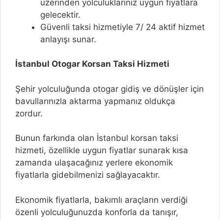
üzerinden yolculuklarınız uygun fiyatlara
gelecektir.
Güvenli taksi hizmetiyle 7/ 24 aktif hizmet
anlayışı sunar.
İstanbul Otogar Korsan Taksi Hizmeti
Şehir yolculuğunda otogar gidiş ve dönüşler için
bavullarınızla aktarma yapmanız oldukça
zordur.
Bunun farkında olan İstanbul korsan taksi
hizmeti, özellikle uygun fiyatlar sunarak kısa
zamanda ulaşacağınız yerlere ekonomik
fiyatlarla gidebilmenizi sağlayacaktır.
Ekonomik fiyatlarla, bakımlı araçların verdiği
özenli yolculuğunuzda konforla da tanışır,