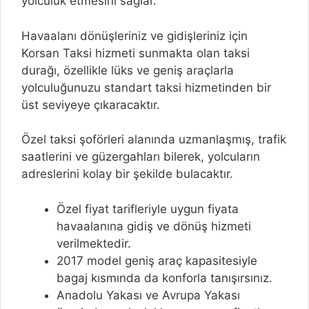
yolculuk etmesini sağlar.
Havaalanı dönüşleriniz ve gidişleriniz için
Korsan Taksi hizmeti sunmakta olan taksi
durağı, özellikle lüks ve geniş araçlarla
yolculuğunuzu standart taksi hizmetinden bir
üst seviyeye çıkaracaktır.
Özel taksi şoförleri alanında uzmanlaşmış, trafik
saatlerini ve güzergahları bilerek, yolcuların
adreslerini kolay bir şekilde bulacaktır.
Özel fiyat tarifleriyle uygun fiyata
havaalanına gidiş ve dönüş hizmeti
verilmektedir.
2017 model geniş araç kapasitesiyle
bagaj kısmında da konforla tanışırsınız.
Anadolu Yakası ve Avrupa Yakası