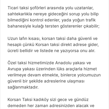
Ticari taksi şoförleri arasında yolu uzatanlar,
sahtekarlıkla nereye gideceğini sorup yolu bilip
bilmediğini kontrol edenler, yada yoğun trafik
bahanesiyle kulağı tersten gösterenler çıkabilir;
Uzun lafın kısası, korsan taksi daha güvenli ve
hesaplı çünkü Korsan taksi direkt adrese gider,
ücreti bellidir ve listede ne yazıyorsa onu alır.
Özel taksi hizmetimizde Anadolu yakası ve
Avrupa yakası üzerinden lüks araçlarla hizmet
verilmeye devam etmekte, binlerce yolcumuzun
güvenli bir şekilde adreslerine ulaşması
sağlanmaktadır.
Korsan Taksi kadıköy sizi gece ve gündüz
demeden her zaman adresinizden alacak ve