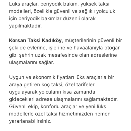
Lüks araçlar, periyodik bakım, yüksek taksi
modelleri, özellikle güvenli ve sağlıklı yolculuk
için periyodik bakımlar düzenli olarak
yapılmaktadır.
Korsan Taksi Kadıköy
, müşterilerinin güvenli bir
şekilde evlerine, işlerine ve havaalanıyla otogar
gibi şehrin uzak mesafesinde olan adreslerine
ulaşmalarını sağlar.
Uygun ve ekonomik fiyatları lüks araçlarla bir
araya getiren koç taksi, özel tarifeler
uygulayarak yolcuların kısa zamanda
gidecekleri adrese ulaşmalarını sağlamaktadır.
Güvenli ekip, konforlu araçlar ve yeni lüks
modellerle özel taksi hizmetimizden hemen
yararlanabilirsiniz.