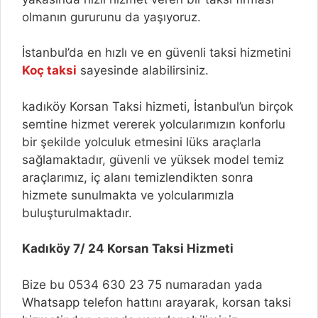
olmanın gururunu da yaşıyoruz.
İstanbul’da en hızlı ve en güvenli taksi hizmetini
Koç taksi
sayesinde alabilirsiniz.
kadıköy Korsan Taksi hizmeti, İstanbul’un birçok
semtine hizmet vererek yolcularımızın konforlu
bir şekilde yolculuk etmesini lüks araçlarla
sağlamaktadır, güvenli ve yüksek model temiz
araçlarımız, iç alanı temizlendikten sonra
hizmete sunulmakta ve yolcularımızla
buluşturulmaktadır.
Kadıköy 7/ 24 Korsan Taksi Hizmeti
Bize bu 0534 630 23 75 numaradan yada
Whatsapp telefon hattını arayarak, korsan taksi