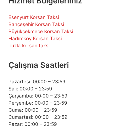
Hizmet Bölgelerimiz
Esenyurt Korsan Taksi
Bahçeşehir Korsan Taksi
Büyükçekmece Korsan Taksi
Hadımköy Korsan Taksi
Tuzla korsan taksi
Çalışma Saatleri
Pazartesi: 00:00 – 23:59
Salı: 00:00 – 23:59
Çarşamba: 00:00 – 23:59
Perşembe: 00:00 – 23:59
Cuma: 00:00 – 23:59
Cumartesi: 00:00 – 23:59
Pazar: 00:00 – 23:59