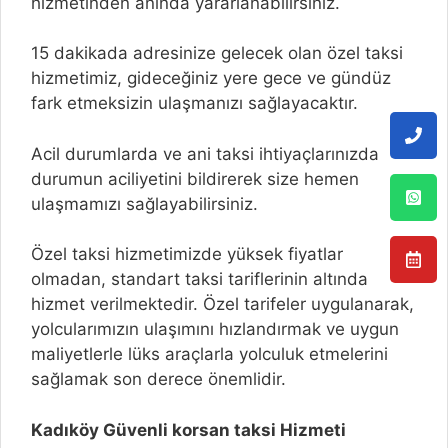
hizmetinden anında yararlanabilirsiniz.
15 dakikada adresinize gelecek olan özel taksi
hizmetimiz, gideceğiniz yere gece ve gündüz
fark etmeksizin ulaşmanızı sağlayacaktır.
Acil durumlarda ve ani taksi ihtiyaçlarınızda
durumun aciliyetini bildirerek size hemen
ulaşmamızı sağlayabilirsiniz.
Özel taksi hizmetimizde yüksek fiyatlar
olmadan, standart taksi tariflerinin altında
hizmet verilmektedir. Özel tarifeler uygulanarak,
yolcularımızın ulaşımını hızlandırmak ve uygun
maliyetlerle lüks araçlarla yolculuk etmelerini
sağlamak son derece önemlidir.
Kadıköy Güvenli korsan taksi Hizmeti