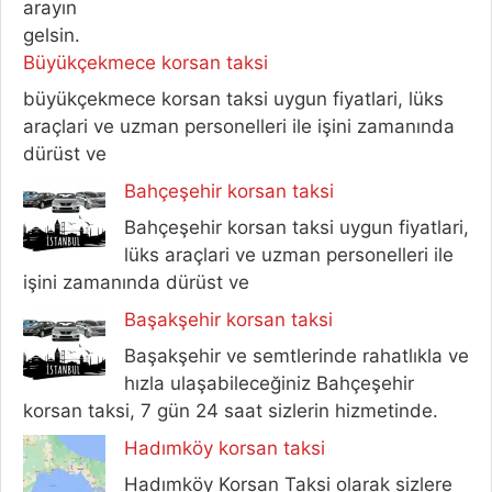
Büyükçekmece korsan taksi
büyükçekmece korsan taksi uygun fiyatlari, lüks
araçlari ve uzman personelleri ile işini zamanında
dürüst ve
Bahçeşehir korsan taksi
Bahçeşehir korsan taksi uygun fiyatlari,
lüks araçlari ve uzman personelleri ile
işini zamanında dürüst ve
Başakşehir korsan taksi
Başakşehir ve semtlerinde rahatlıkla ve
hızla ulaşabileceğiniz Bahçeşehir
korsan taksi, 7 gün 24 saat sizlerin hizmetinde.
Hadımköy korsan taksi
Hadımköy Korsan Taksi olarak sizlere