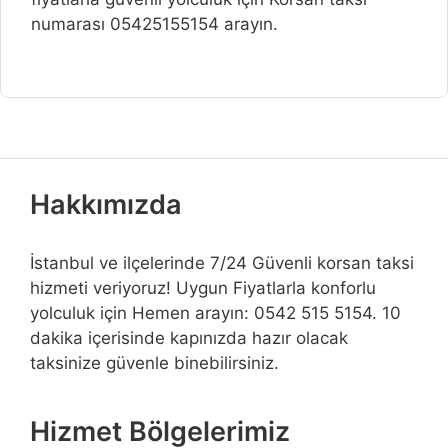
numarası 05425155154 arayın.
Hakkımızda
İstanbul ve ilçelerinde 7/24 Güvenli korsan taksi
hizmeti veriyoruz! Uygun Fiyatlarla konforlu
yolculuk için Hemen arayın: 0542 515 5154. 10
dakika içerisinde kapınızda hazır olacak
taksinize güvenle binebilirsiniz.
Hizmet Bölgelerimiz