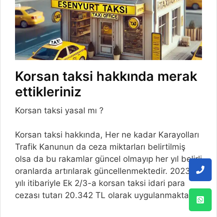
Korsan taksi hakkında merak
ettikleriniz
Korsan taksi yasal mı ?
Korsan taksi hakkında, Her ne kadar Karayolları
Trafik Kanunun da ceza miktarları belirtilmiş
olsa da bu rakamlar güncel olmayıp her yıl belirli
oranlarda artırılarak güncellenmektedir. 2023
yılı itibariyle Ek 2/3-a korsan taksi idari para
cezası tutarı 20.342 TL olarak uygulanmaktadır.