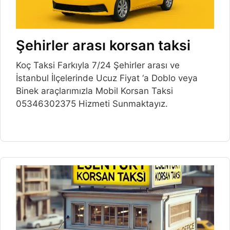
Şehirler arası korsan taksi
Koç Taksi Farkıyla 7/24 Şehirler arası ve
İstanbul İlçelerinde Ucuz Fiyat ‘a Doblo veya
Binek araçlarımızla Mobil Korsan Taksi
05346302375 Hizmeti Sunmaktayız.