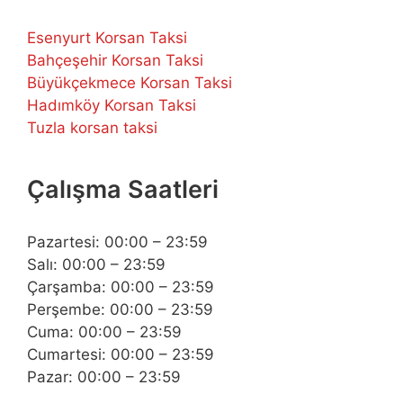
Esenyurt Korsan Taksi
Bahçeşehir Korsan Taksi
Büyükçekmece Korsan Taksi
Hadımköy Korsan Taksi
Tuzla korsan taksi
Çalışma Saatleri
Pazartesi: 00:00 – 23:59
Salı: 00:00 – 23:59
Çarşamba: 00:00 – 23:59
Perşembe: 00:00 – 23:59
Cuma: 00:00 – 23:59
Cumartesi: 00:00 – 23:59
Pazar: 00:00 – 23:59