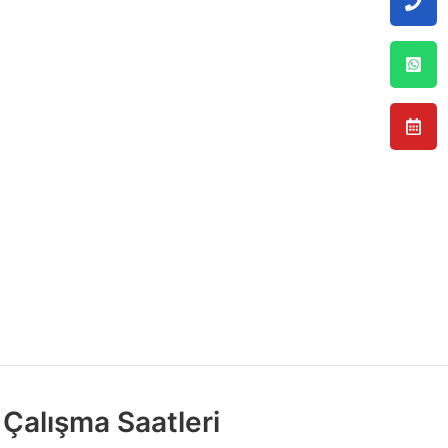
Çalışma Saatleri