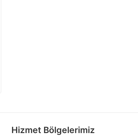
Hizmet Bölgelerimiz