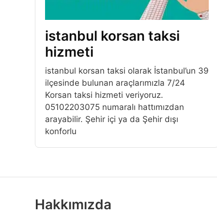
istanbul korsan taksi
hizmeti
istanbul korsan taksi olarak İstanbul’un 39
ilçesinde bulunan araçlarımızla 7/24
Korsan taksi hizmeti veriyoruz.
05102203075 numaralı hattımızdan
arayabilir. Şehir içi ya da Şehir dışı
konforlu
Hakkımızda