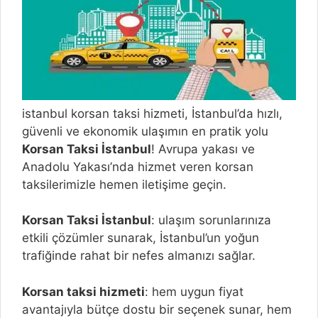
istanbul korsan taksi hizmeti, İstanbul’da hızlı,
güvenli ve ekonomik ulaşımın en pratik yolu
Korsan Taksi İstanbul
! Avrupa yakası ve
Anadolu Yakası’nda hizmet veren korsan
taksilerimizle hemen iletişime geçin.
Korsan Taksi İstanbul
: ulaşım sorunlarınıza
etkili çözümler sunarak, İstanbul’un yoğun
trafiğinde rahat bir nefes almanızı sağlar.
Korsan taksi hizmeti
: hem uygun fiyat
avantajıyla bütçe dostu bir seçenek sunar, hem