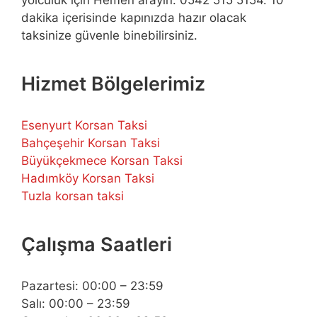
dakika içerisinde kapınızda hazır olacak
taksinize güvenle binebilirsiniz.
Hizmet Bölgelerimiz
Esenyurt Korsan Taksi
Bahçeşehir Korsan Taksi
Büyükçekmece Korsan Taksi
Hadımköy Korsan Taksi
Tuzla korsan taksi
Çalışma Saatleri
Pazartesi: 00:00 – 23:59
Salı: 00:00 – 23:59