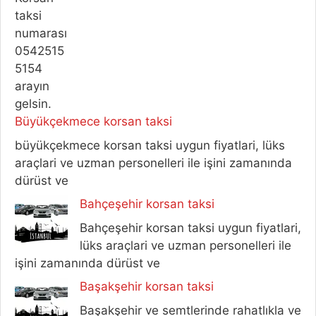
Büyükçekmece korsan taksi
büyükçekmece korsan taksi uygun fiyatlari, lüks
araçlari ve uzman personelleri ile işini zamanında
dürüst ve
Bahçeşehir korsan taksi
Bahçeşehir korsan taksi uygun fiyatlari,
lüks araçlari ve uzman personelleri ile
işini zamanında dürüst ve
Başakşehir korsan taksi
Başakşehir ve semtlerinde rahatlıkla ve