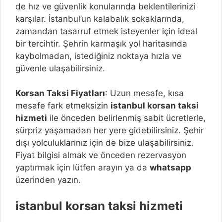
de hız ve güvenlik konularında beklentilerinizi
karşılar. İstanbul’un kalabalık sokaklarında,
zamandan tasarruf etmek isteyenler için ideal
bir tercihtir. Şehrin karmaşık yol haritasında
kaybolmadan, istediğiniz noktaya hızla ve
güvenle ulaşabilirsiniz.
Korsan Taksi Fiyatları
: Uzun mesafe, kısa
mesafe fark etmeksizin
istanbul korsan taksi
hizmeti
ile önceden belirlenmiş sabit ücretlerle,
sürpriz yaşamadan her yere gidebilirsiniz. Şehir
dışı yolculuklarınız için de bize ulaşabilirsiniz.
Fiyat bilgisi almak ve önceden rezervasyon
yaptırmak için lütfen arayın ya da
whatsapp
üzerinden yazın.
istanbul korsan taksi hizmeti