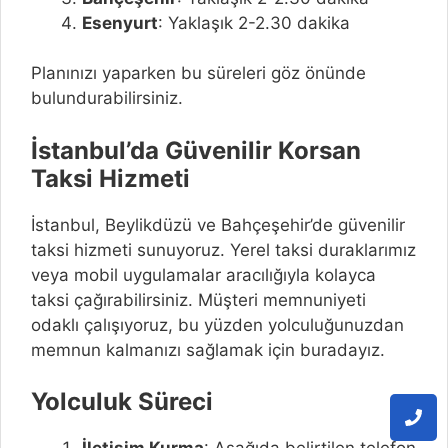
Esenyurt
: Yaklaşık 2-2.30 dakika
Planınızı yaparken bu süreleri göz önünde
bulundurabilirsiniz.
İstanbul’da Güvenilir Korsan
Taksi Hizmeti
İstanbul, Beylikdüzü ve Bahçeşehir’de güvenilir
taksi hizmeti sunuyoruz. Yerel taksi duraklarımız
veya mobil uygulamalar aracılığıyla kolayca
taksi çağırabilirsiniz. Müşteri memnuniyeti
odaklı çalışıyoruz, bu yüzden yolculuğunuzdan
memnun kalmanızı sağlamak için buradayız.
Yolculuk Süreci