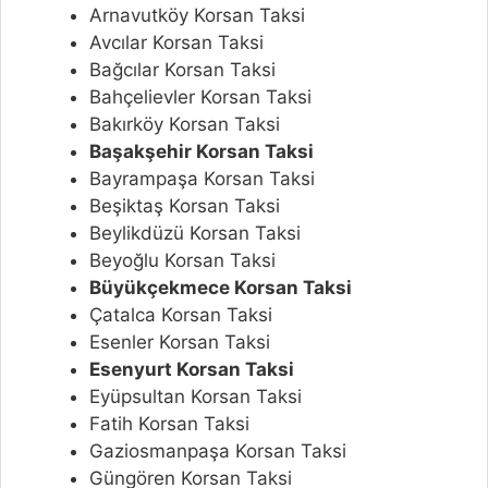
Arnavutköy Korsan Taksi
Avcılar Korsan Taksi
Bağcılar Korsan Taksi
Bahçelievler Korsan Taksi
Bakırköy Korsan Taksi
Başakşehir Korsan Taksi
Bayrampaşa Korsan Taksi
Beşiktaş Korsan Taksi
Beylikdüzü Korsan Taksi
Beyoğlu Korsan Taksi
Büyükçekmece Korsan Taksi
Çatalca Korsan Taksi
Esenler Korsan Taksi
Esenyurt Korsan Taksi
Eyüpsultan Korsan Taksi
Fatih Korsan Taksi
Gaziosmanpaşa Korsan Taksi
Güngören Korsan Taksi