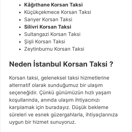
Kâğıthane Korsan Taksi
Küçükçekmece Korsan Taksi
Sarıyer Korsan Taksi
Silivri Korsan Taksi
Sultangazi Korsan Taksi
Şişli Korsan Taksi
Zeytinburnu Korsan Taksi
Neden İstanbul Korsan Taksi ?
Korsan taksi, geleneksel taksi hizmetlerine
alternatif olarak sunduğumuz bir ulaşım
seçeneğidir. Çünkü günümüzün hızlı yaşam
koşullarında, anında ulaşım ihtiyacınızı
karşılamak için buradayız. Düşük bekleme
süreleri ve esnek güzergahlarla, ihtiyaçlarınıza
uygun bir hizmet sunuyoruz.