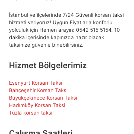
İstanbul ve ilçelerinde 7/24 Güvenli korsan taksi
hizmeti veriyoruz! Uygun Fiyatlarla konforlu
yolculuk için Hemen arayın: 0542 515 5154. 10
dakika içerisinde kapınızda hazır olacak
taksinize güvenle binebilirsiniz.
Hizmet Bölgelerimiz
Esenyurt Korsan Taksi
Bahçeşehir Korsan Taksi
Büyükçekmece Korsan Taksi
Hadımköy Korsan Taksi
Tuzla korsan taksi
Çalışma Saatleri