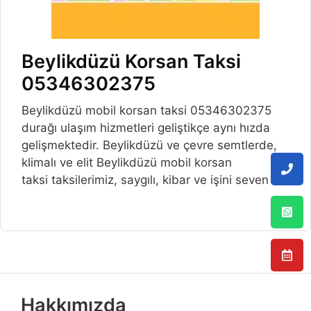
Beylikdüzü Korsan Taksi
05346302375
Beylikdüzü mobil korsan taksi 05346302375
durağı ulaşım hizmetleri geliştikçe aynı hızda
gelişmektedir. Beylikdüzü ve çevre semtlerde,
klimalı ve elit Beylikdüzü mobil korsan
taksi taksilerimiz, saygılı, kibar ve işini seven
Hakkımızda