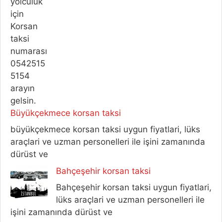
Büyükçekmece korsan taksi
büyükçekmece korsan taksi uygun fiyatlari, lüks
araçlari ve uzman personelleri ile işini zamanında
dürüst ve
Bahçeşehir korsan taksi
Bahçeşehir korsan taksi uygun fiyatlari,
lüks araçlari ve uzman personelleri ile
işini zamanında dürüst ve