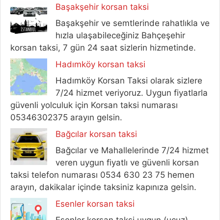
Başakşehir korsan taksi
Başakşehir ve semtlerinde rahatlıkla ve
hızla ulaşabileceğiniz Bahçeşehir
korsan taksi, 7 gün 24 saat sizlerin hizmetinde.
Hadımköy korsan taksi
Hadımköy Korsan Taksi olarak sizlere
7/24 hizmet veriyoruz. Uygun fiyatlarla
güvenli yolculuk için Korsan taksi numarası
05346302375 arayın gelsin.
Bağcılar korsan taksi
Bağcılar ve Mahallelerinde 7/24 hizmet
veren uygun fiyatlı ve güvenli korsan
taksi telefon numarası 0534 630 23 75 hemen
arayın, dakikalar içinde taksiniz kapınıza gelsin.
Esenler korsan taksi