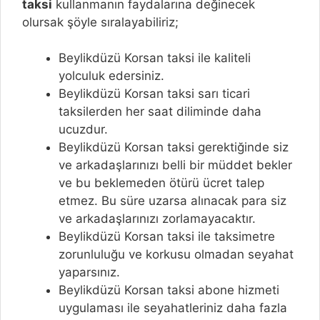
taksi
kullanmanın faydalarına değinecek
olursak şöyle sıralayabiliriz;
Beylikdüzü Korsan taksi ile kaliteli
yolculuk edersiniz.
Beylikdüzü Korsan taksi sarı ticari
taksilerden her saat diliminde daha
ucuzdur.
Beylikdüzü Korsan taksi gerektiğinde siz
ve arkadaşlarınızı belli bir müddet bekler
ve bu beklemeden ötürü ücret talep
etmez. Bu süre uzarsa alınacak para siz
ve arkadaşlarınızı zorlamayacaktır.
Beylikdüzü Korsan taksi ile taksimetre
zorunluluğu ve korkusu olmadan seyahat
yaparsınız.
Beylikdüzü Korsan taksi abone hizmeti
uygulaması ile seyahatleriniz daha fazla