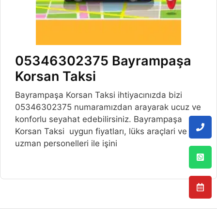
05346302375 Bayrampaşa
Korsan Taksi
Bayrampaşa Korsan Taksi ihtiyacınızda bizi
05346302375 numaramızdan arayarak ucuz ve
konforlu seyahat edebilirsiniz. Bayrampaşa
Korsan Taksi uygun fiyatları, lüks araçlari ve
uzman personelleri ile işini