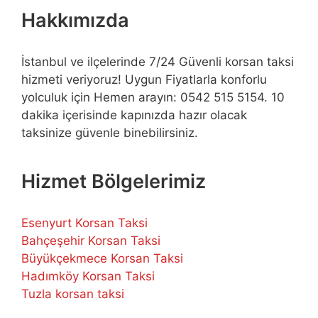
Hakkımızda
İstanbul ve ilçelerinde 7/24 Güvenli korsan taksi
hizmeti veriyoruz! Uygun Fiyatlarla konforlu
yolculuk için Hemen arayın: 0542 515 5154. 10
dakika içerisinde kapınızda hazır olacak
taksinize güvenle binebilirsiniz.
Hizmet Bölgelerimiz
Esenyurt Korsan Taksi
Bahçeşehir Korsan Taksi
Büyükçekmece Korsan Taksi
Hadımköy Korsan Taksi
Tuzla korsan taksi