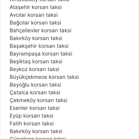
Ataşehir korsan taksi
Avcılar korsan taksi
Bağcılar korsan taksi
Bahçelievler korsan taksi
Bakırköy korsan taksi
Başakşehir korsan taksi
Bayrampaşa korsan taksi
Beşiktaş korsan taksi
Beykoz korsan taksi
Büyükçekmece korsan taksi
Beyoğlu korsan taksi
Çatalca korsan taksi
Çekmeköy korsan taksi
Esenler korsan taksi
Eyüp korsan taksi
Fatih korsan taksi
Bakırköy korsan taksi