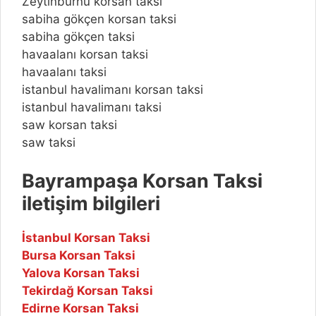
Zeytinburnu korsan taksi
sabiha gökçen korsan taksi
sabiha gökçen taksi
havaalanı korsan taksi
havaalanı taksi
istanbul havalimanı korsan taksi
istanbul havalimanı taksi
saw korsan taksi
saw taksi
Bayrampaşa Korsan Taksi
iletişim bilgileri
İstanbul Korsan Taksi
Bursa Korsan Taksi
Yalova Korsan Taksi
Tekirdağ Korsan Taksi
Edirne Korsan Taksi