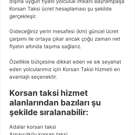
dışına uygun fiyatlı yolculuk imkanı Bayrampaşa
Korsan Taksi ücret hesaplaması şu şekilde
gerçekleşir.
Gideceğiniz yerin mesafesi (km) güncel ücret
çarpımı ile ortaya çıkar ancak çoğu zaman net
fiyatın altında taşıma sağlarız.
Özellikle bütçesine dikkat eden ve sık seyahat
eden yolcularımız için Korsan Taksi hizmeti en
avantajlı seçenektir.
Korsan taksi hizmet
alanlarından bazıları şu
şekilde sıralanabilir:
Adalar korsan taksi
Arnavutköy korsan taksi