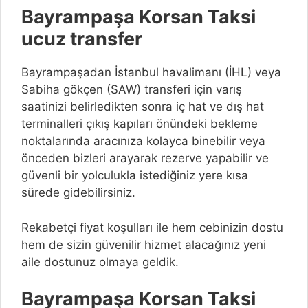
Bayrampaşa Korsan Taksi
ucuz transfer
Bayrampaşadan İstanbul havalimanı (İHL) veya
Sabiha gökçen (SAW) transferi için varış
saatinizi belirledikten sonra iç hat ve dış hat
terminalleri çıkış kapıları önündeki bekleme
noktalarında aracınıza kolayca binebilir veya
önceden bizleri arayarak rezerve yapabilir ve
güvenli bir yolculukla istediğiniz yere kısa
sürede gidebilirsiniz.
Rekabetçi fiyat koşulları ile hem cebinizin dostu
hem de sizin güvenilir hizmet alacağınız yeni
aile dostunuz olmaya geldik.
Bayrampaşa Korsan Taksi