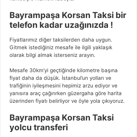
Bayrampaşa Korsan Taksi bir
telefon kadar uzağınızda !
Fiyatlarımız diğer taksilerden daha uygun.
Gitmek istediğiniz mesafe ile ilgili yaklaşık
olarak bilgi almak isterseniz arayın.
Mesafe 30km’yi geçtiğinde kilometre başına
fiyat daha da düşük. İstanbul’un yolları ve
trafiğinin iyileşmesini hepimiz arzu ediyor ve
yanısıra araç çağırırken güzergaha göre harita
üzerinden fiyatı belirliyor ve öyle yola çıkıyoruz.
Bayrampaşa Korsan Taksi
yolcu transferi