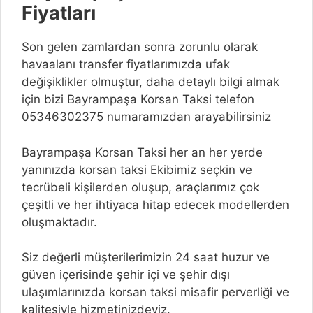
Fiyatları
Son gelen zamlardan sonra zorunlu olarak
havaalanı transfer fiyatlarımızda ufak
değişiklikler olmuştur, daha detaylı bilgi almak
için bizi Bayrampaşa Korsan Taksi telefon
05346302375 numaramızdan arayabilirsiniz
Bayrampaşa Korsan Taksi her an her yerde
yanınızda korsan taksi Ekibimiz seçkin ve
tecrübeli kişilerden oluşup, araçlarımız çok
çeşitli ve her ihtiyaca hitap edecek modellerden
oluşmaktadır.
Siz değerli müşterilerimizin 24 saat huzur ve
güven içerisinde şehir içi ve şehir dışı
ulaşımlarınızda korsan taksi misafir perverliği ve
kalitesiyle hizmetinizdeyiz.