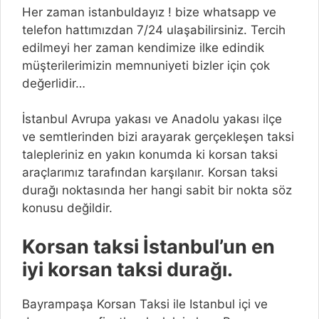
Her zaman istanbuldayız ! bize whatsapp ve
telefon hattımızdan 7/24 ulaşabilirsiniz. Tercih
edilmeyi her zaman kendimize ilke edindik
müşterilerimizin memnuniyeti bizler için çok
değerlidir…
İstanbul Avrupa yakası ve Anadolu yakası ilçe
ve semtlerinden bizi arayarak gerçekleşen taksi
talepleriniz en yakın konumda ki korsan taksi
araçlarımız tarafından karşılanır. Korsan taksi
durağı noktasında her hangi sabit bir nokta söz
konusu değildir.
Korsan taksi İstanbul’un en
iyi korsan taksi durağı.
Bayrampaşa Korsan Taksi ile Istanbul içi ve