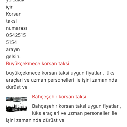
Büyükçekmece korsan taksi
büyükçekmece korsan taksi uygun fiyatlari, lüks
araçlari ve uzman personelleri ile işini zamanında
dürüst ve
Bahçeşehir korsan taksi
Bahçeşehir korsan taksi uygun fiyatlari,
lüks araçlari ve uzman personelleri ile
işini zamanında dürüst ve