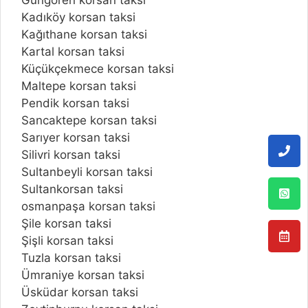
Güngören korsan taksi
Kadıköy korsan taksi
Kağıthane korsan taksi
Kartal korsan taksi
Küçükçekmece korsan taksi
Maltepe korsan taksi
Pendik korsan taksi
Sancaktepe korsan taksi
Sarıyer korsan taksi
Silivri korsan taksi
Sultanbeyli korsan taksi
Sultankorsan taksi
osmanpaşa korsan taksi
Şile korsan taksi
Şişli korsan taksi
Tuzla korsan taksi
Ümraniye korsan taksi
Üsküdar korsan taksi