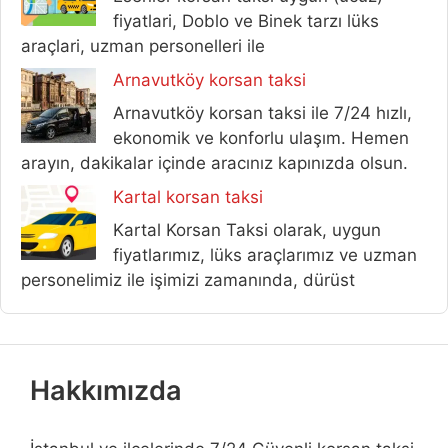
fiyatlari, Doblo ve Binek tarzı lüks
araçlari, uzman personelleri ile
Arnavutköy korsan taksi
Arnavutköy korsan taksi ile 7/24 hızlı,
ekonomik ve konforlu ulaşım. Hemen
arayın, dakikalar içinde aracınız kapınızda olsun.
Kartal korsan taksi
Kartal Korsan Taksi olarak, uygun
fiyatlarımız, lüks araçlarımız ve uzman
personelimiz ile işimizi zamanında, dürüst
Hakkımızda