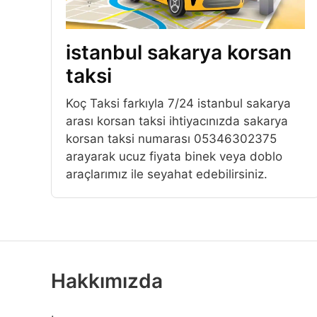
istanbul sakarya korsan
taksi
Koç Taksi farkıyla 7/24 istanbul sakarya
arası korsan taksi ihtiyacınızda sakarya
korsan taksi numarası 05346302375
arayarak ucuz fiyata binek veya doblo
araçlarımız ile seyahat edebilirsiniz.
Hakkımızda