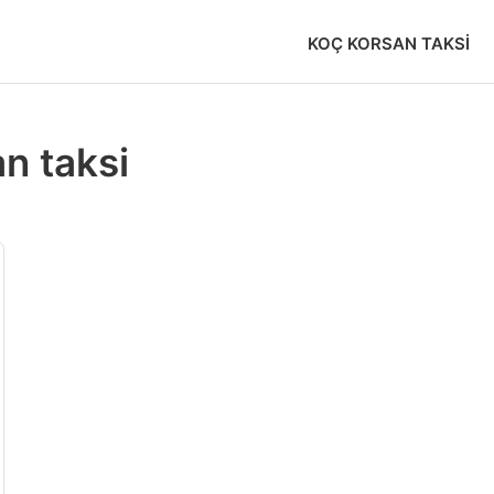
KOÇ KORSAN TAKSI
n taksi