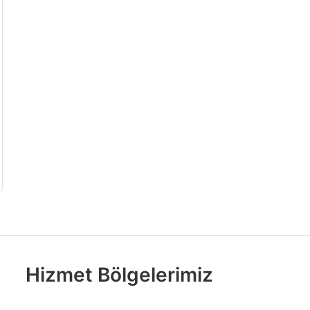
Hizmet Bölgelerimiz