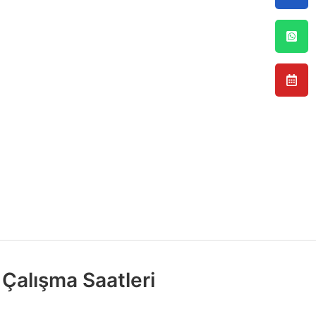
Çalışma Saatleri