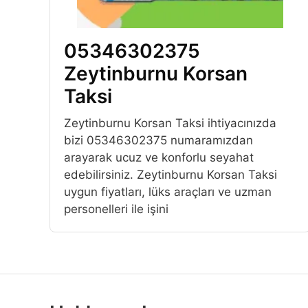
05346302375
Zeytinburnu Korsan
Taksi
Zeytinburnu Korsan Taksi ihtiyacınızda
bizi 05346302375 numaramızdan
arayarak ucuz ve konforlu seyahat
edebilirsiniz. Zeytinburnu Korsan Taksi
uygun fiyatları, lüks araçları ve uzman
personelleri ile işini