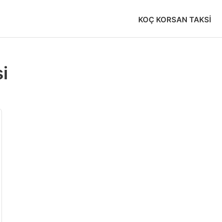
KOÇ KORSAN TAKSI
i