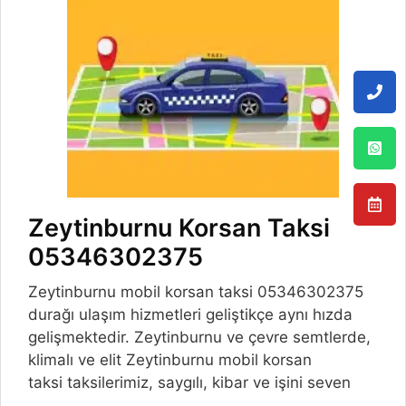
Zeytinburnu Korsan Taksi
05346302375
Zeytinburnu mobil korsan taksi 05346302375
durağı ulaşım hizmetleri geliştikçe aynı hızda
gelişmektedir. Zeytinburnu ve çevre semtlerde,
klimalı ve elit Zeytinburnu mobil korsan
taksi taksilerimiz, saygılı, kibar ve işini seven