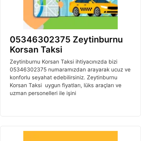
05346302375 Zeytinburnu
Korsan Taksi
Zeytinburnu Korsan Taksi ihtiyacınızda bizi
05346302375 numaramızdan arayarak ucuz ve
konforlu seyahat edebilirsiniz. Zeytinburnu
Korsan Taksi uygun fiyatları, lüks araçları ve
uzman personelleri ile işini