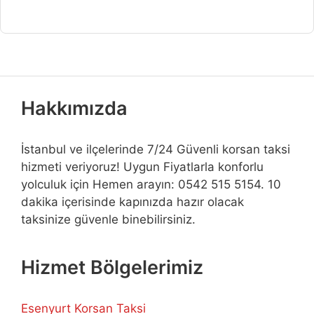
Hakkımızda
İstanbul ve ilçelerinde 7/24 Güvenli korsan taksi
hizmeti veriyoruz! Uygun Fiyatlarla konforlu
yolculuk için Hemen arayın: 0542 515 5154. 10
dakika içerisinde kapınızda hazır olacak
taksinize güvenle binebilirsiniz.
Hizmet Bölgelerimiz
Esenyurt Korsan Taksi