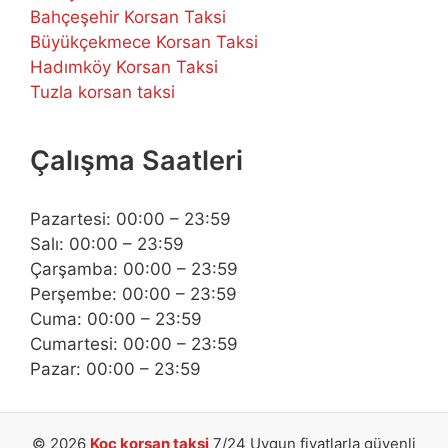
Bahçeşehir Korsan Taksi
Büyükçekmece Korsan Taksi
Hadımköy Korsan Taksi
Tuzla korsan taksi
Çalışma Saatleri
Pazartesi: 00:00 – 23:59
Salı: 00:00 – 23:59
Çarşamba: 00:00 – 23:59
Perşembe: 00:00 – 23:59
Cuma: 00:00 – 23:59
Cumartesi: 00:00 – 23:59
Pazar: 00:00 – 23:59
© 2026
Koç korsan taksi
7/24 Uygun fiyatlarla güvenli