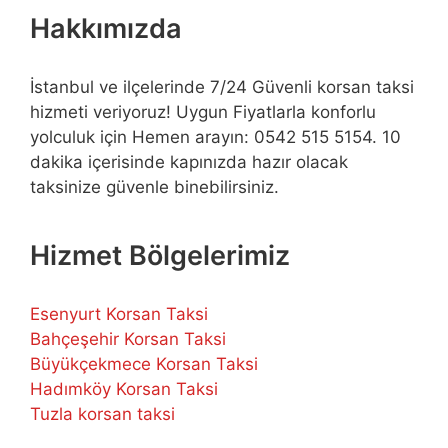
Hakkımızda
İstanbul ve ilçelerinde 7/24 Güvenli korsan taksi
hizmeti veriyoruz! Uygun Fiyatlarla konforlu
yolculuk için Hemen arayın: 0542 515 5154. 10
dakika içerisinde kapınızda hazır olacak
taksinize güvenle binebilirsiniz.
Hizmet Bölgelerimiz
Esenyurt Korsan Taksi
Bahçeşehir Korsan Taksi
Büyükçekmece Korsan Taksi
Hadımköy Korsan Taksi
Tuzla korsan taksi