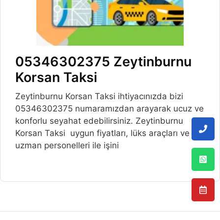
05346302375 Zeytinburnu
Korsan Taksi
Zeytinburnu Korsan Taksi ihtiyacınızda bizi
05346302375 numaramızdan arayarak ucuz ve
konforlu seyahat edebilirsiniz. Zeytinburnu
Korsan Taksi uygun fiyatları, lüks araçları ve
uzman personelleri ile işini