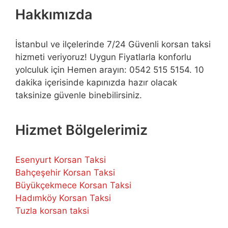
Hakkımızda
İstanbul ve ilçelerinde 7/24 Güvenli korsan taksi
hizmeti veriyoruz! Uygun Fiyatlarla konforlu
yolculuk için Hemen arayın: 0542 515 5154. 10
dakika içerisinde kapınızda hazır olacak
taksinize güvenle binebilirsiniz.
Hizmet Bölgelerimiz
Esenyurt Korsan Taksi
Bahçeşehir Korsan Taksi
Büyükçekmece Korsan Taksi
Hadımköy Korsan Taksi
Tuzla korsan taksi