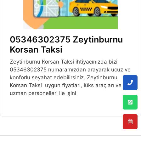
05346302375 Zeytinburnu
Korsan Taksi
Zeytinburnu Korsan Taksi ihtiyacınızda bizi
05346302375 numaramızdan arayarak ucuz ve
konforlu seyahat edebilirsiniz. Zeytinburnu
Korsan Taksi uygun fiyatları, lüks araçları ve
uzman personelleri ile işini