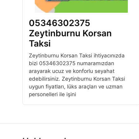
05346302375
Zeytinburnu Korsan
Taksi
Zeytinburnu Korsan Taksi ihtiyacınızda
bizi 05346302375 numaramızdan
arayarak ucuz ve konforlu seyahat
edebilirsiniz. Zeytinburnu Korsan Taksi
uygun fiyatları, lüks araçları ve uzman
personelleri ile işini