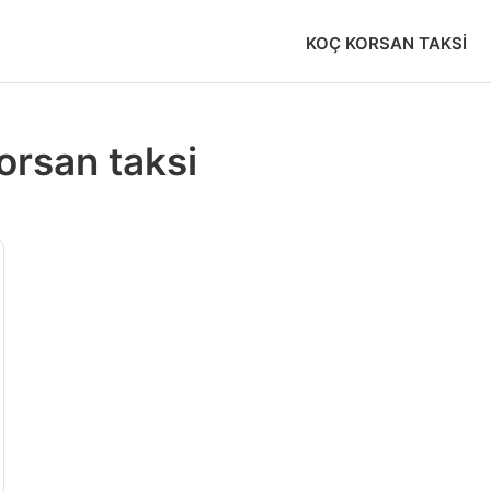
KOÇ KORSAN TAKSI
orsan taksi