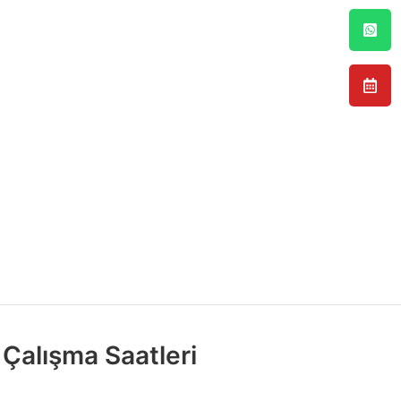
Çalışma Saatleri