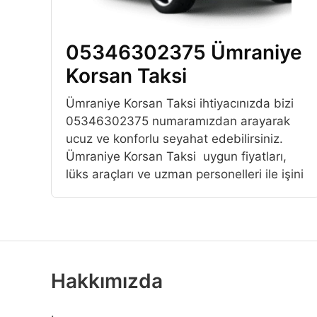
05346302375 Ümraniye
Korsan Taksi
Ümraniye Korsan Taksi ihtiyacınızda bizi
05346302375 numaramızdan arayarak
ucuz ve konforlu seyahat edebilirsiniz.
Ümraniye Korsan Taksi uygun fiyatları,
lüks araçları ve uzman personelleri ile işini
Hakkımızda