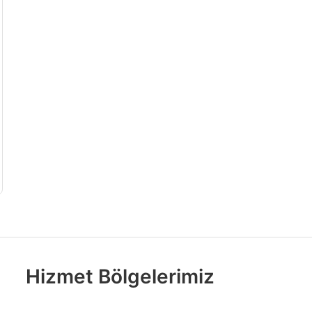
Hizmet Bölgelerimiz