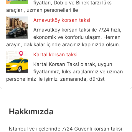
fiyatlari, Doblo ve Binek tarzı lüks
araçlari, uzman personelleri ile
Arnavutköy korsan taksi
Arnavutköy korsan taksi ile 7/24 hızlı,
ekonomik ve konforlu ulaşım. Hemen
arayın, dakikalar içinde aracınız kapınızda olsun.
Kartal korsan taksi
Kartal Korsan Taksi olarak, uygun
fiyatlarımız, lüks araçlarımız ve uzman
personelimiz ile işimizi zamanında, dürüst
Hakkımızda
İstanbul ve ilçelerinde 7/24 Güvenli korsan taksi