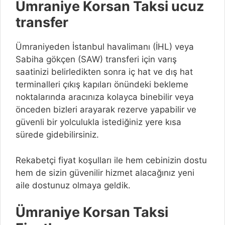
Ümraniye Korsan Taksi ucuz
transfer
Ümraniyeden İstanbul havalimanı (İHL) veya
Sabiha gökçen (SAW) transferi için varış
saatinizi belirledikten sonra iç hat ve dış hat
terminalleri çıkış kapıları önündeki bekleme
noktalarında aracınıza kolayca binebilir veya
önceden bizleri arayarak rezerve yapabilir ve
güvenli bir yolculukla istediğiniz yere kısa
sürede gidebilirsiniz.
Rekabetçi fiyat koşulları ile hem cebinizin dostu
hem de sizin güvenilir hizmet alacağınız yeni
aile dostunuz olmaya geldik.
Ümraniye Korsan Taksi