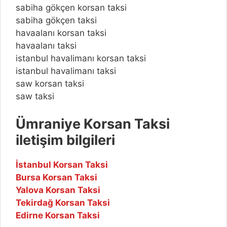
sabiha gökçen korsan taksi
sabiha gökçen taksi
havaalanı korsan taksi
havaalanı taksi
istanbul havalimanı korsan taksi
istanbul havalimanı taksi
saw korsan taksi
saw taksi
Ümraniye Korsan Taksi
iletişim bilgileri
İstanbul Korsan Taksi
Bursa Korsan Taksi
Yalova Korsan Taksi
Tekirdağ Korsan Taksi
Edirne Korsan Taksi