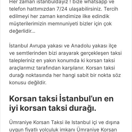
Her zaman istanbuldayız ! bize whatsapp ve
telefon hattımızdan 7/24 ulaşabilirsiniz. Tercih
edilmeyi her zaman kendimize ilke edindik
müşterilerimizin memnuniyeti bizler için çok
değerlidir…
İstanbul Avrupa yakası ve Anadolu yakası ilçe
ve semtlerinden bizi arayarak gerçekleşen taksi
talepleriniz en yakın konumda ki korsan taksi
araçlarımız tarafından karşılanır. Korsan taksi
durağı noktasında her hangi sabit bir nokta söz
konusu değildir.
Korsan taksi İstanbul’un en
iyi korsan taksi durağı.
Ümraniye Korsan Taksi ile Istanbul içi ve dışına
uygun fiyatlı yolculuk imkanı Ümraniye Korsan