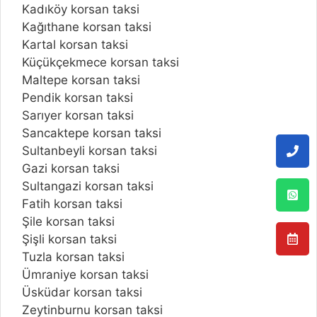
Kadıköy korsan taksi
Kağıthane korsan taksi
Kartal korsan taksi
Küçükçekmece korsan taksi
Maltepe korsan taksi
Pendik korsan taksi
Sarıyer korsan taksi
Sancaktepe korsan taksi
Sultanbeyli korsan taksi
Gazi korsan taksi
Sultangazi korsan taksi
Fatih korsan taksi
Şile korsan taksi
Şişli korsan taksi
Tuzla korsan taksi
Ümraniye korsan taksi
Üsküdar korsan taksi
Zeytinburnu korsan taksi