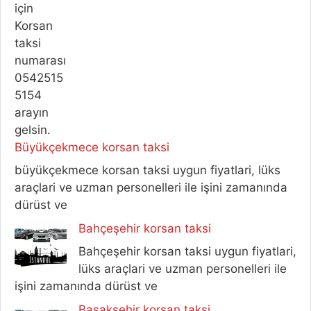
Büyükçekmece korsan taksi
büyükçekmece korsan taksi uygun fiyatlari, lüks
araçlari ve uzman personelleri ile işini zamanında
dürüst ve
Bahçeşehir korsan taksi
Bahçeşehir korsan taksi uygun fiyatlari,
lüks araçlari ve uzman personelleri ile
işini zamanında dürüst ve
Başakşehir korsan taksi