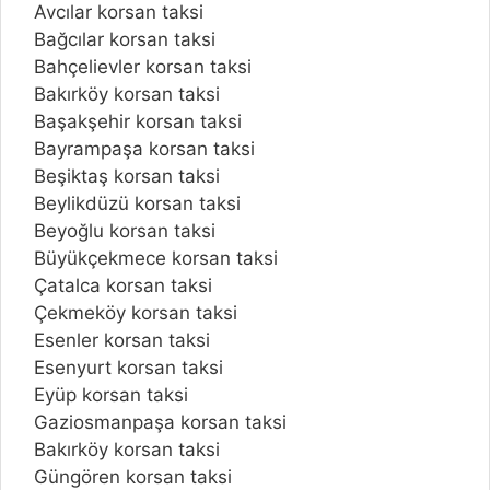
Avcılar korsan taksi
Bağcılar korsan taksi
Bahçelievler korsan taksi
Bakırköy korsan taksi
Başakşehir korsan taksi
Bayrampaşa korsan taksi
Beşiktaş korsan taksi
Beylikdüzü korsan taksi
Beyoğlu korsan taksi
Büyükçekmece korsan taksi
Çatalca korsan taksi
Çekmeköy korsan taksi
Esenler korsan taksi
Esenyurt korsan taksi
Eyüp korsan taksi
Gaziosmanpaşa korsan taksi
Bakırköy korsan taksi
Güngören korsan taksi