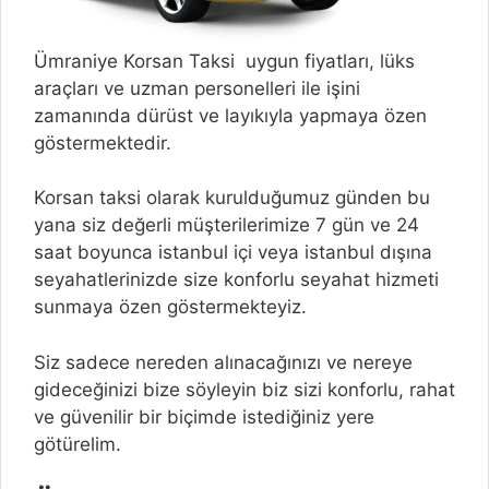
Ümraniye Korsan Taksi uygun fiyatları, lüks
araçları ve uzman personelleri ile işini
zamanında dürüst ve layıkıyla yapmaya özen
göstermektedir.
Korsan taksi olarak kurulduğumuz günden bu
yana siz değerli müşterilerimize 7 gün ve 24
saat boyunca istanbul içi veya istanbul dışına
seyahatlerinizde size konforlu seyahat hizmeti
sunmaya özen göstermekteyiz.
Siz sadece nereden alınacağınızı ve nereye
gideceğinizi bize söyleyin biz sizi konforlu, rahat
ve güvenilir bir biçimde istediğiniz yere
götürelim.