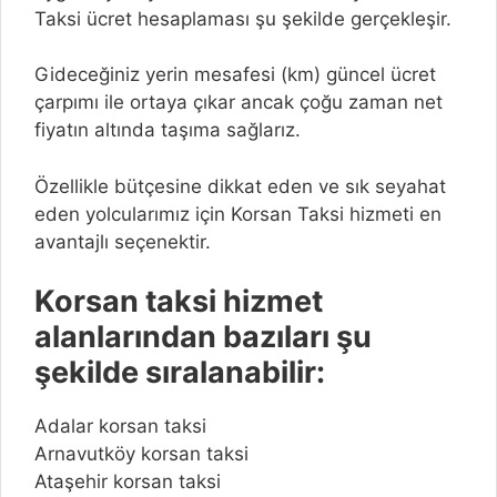
Taksi ücret hesaplaması şu şekilde gerçekleşir.
Gideceğiniz yerin mesafesi (km) güncel ücret
çarpımı ile ortaya çıkar ancak çoğu zaman net
fiyatın altında taşıma sağlarız.
Özellikle bütçesine dikkat eden ve sık seyahat
eden yolcularımız için Korsan Taksi hizmeti en
avantajlı seçenektir.
Korsan taksi hizmet
alanlarından bazıları şu
şekilde sıralanabilir:
Adalar korsan taksi
Arnavutköy korsan taksi
Ataşehir korsan taksi