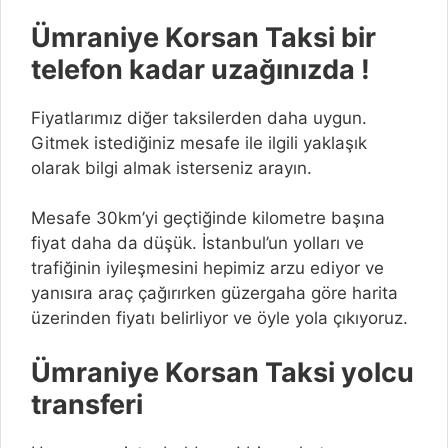
Ümraniye Korsan Taksi bir
telefon kadar uzağınızda !
Fiyatlarımız diğer taksilerden daha uygun.
Gitmek istediğiniz mesafe ile ilgili yaklaşık
olarak bilgi almak isterseniz arayın.
Mesafe 30km’yi geçtiğinde kilometre başına
fiyat daha da düşük. İstanbul’un yolları ve
trafiğinin iyileşmesini hepimiz arzu ediyor ve
yanısıra araç çağırırken güzergaha göre harita
üzerinden fiyatı belirliyor ve öyle yola çıkıyoruz.
Ümraniye Korsan Taksi yolcu
transferi