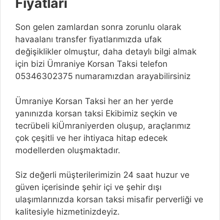
Fiyatları
Son gelen zamlardan sonra zorunlu olarak
havaalanı transfer fiyatlarımızda ufak
değişiklikler olmuştur, daha detaylı bilgi almak
için bizi Ümraniye Korsan Taksi telefon
05346302375 numaramızdan arayabilirsiniz
Ümraniye Korsan Taksi her an her yerde
yanınızda korsan taksi Ekibimiz seçkin ve
tecrübeli kiÜmraniyerden oluşup, araçlarımız
çok çeşitli ve her ihtiyaca hitap edecek
modellerden oluşmaktadır.
Siz değerli müşterilerimizin 24 saat huzur ve
güven içerisinde şehir içi ve şehir dışı
ulaşımlarınızda korsan taksi misafir perverliği ve
kalitesiyle hizmetinizdeyiz.