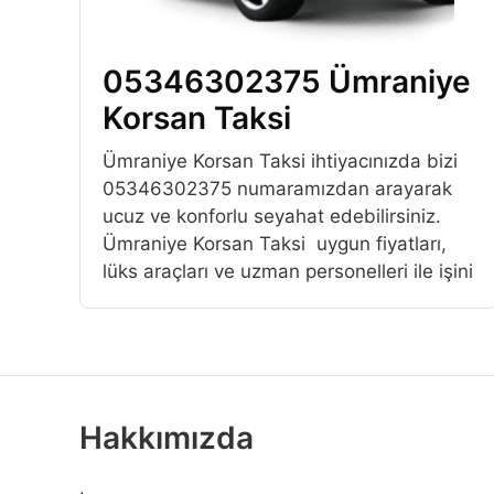
05346302375 Ümraniye
Korsan Taksi
Ümraniye Korsan Taksi ihtiyacınızda bizi
05346302375 numaramızdan arayarak
ucuz ve konforlu seyahat edebilirsiniz.
Ümraniye Korsan Taksi uygun fiyatları,
lüks araçları ve uzman personelleri ile işini
Hakkımızda