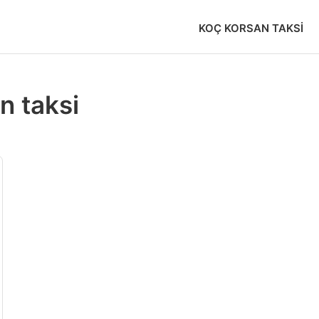
KOÇ KORSAN TAKSI
n taksi