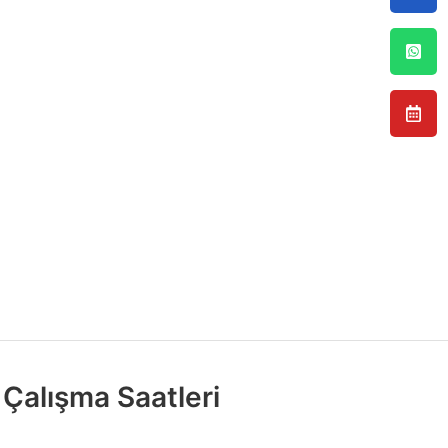
Çalışma Saatleri