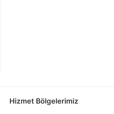
Hizmet Bölgelerimiz