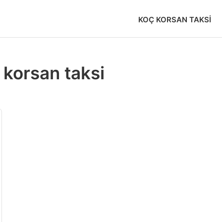
KOÇ KORSAN TAKSI
korsan taksi