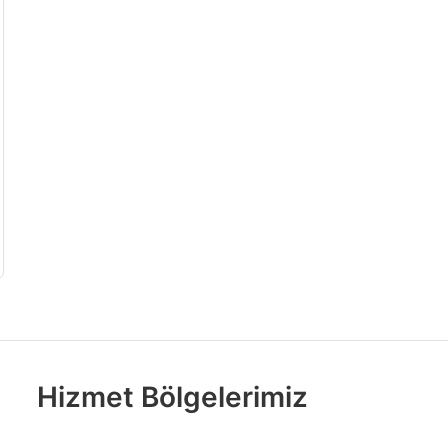
Hizmet Bölgelerimiz