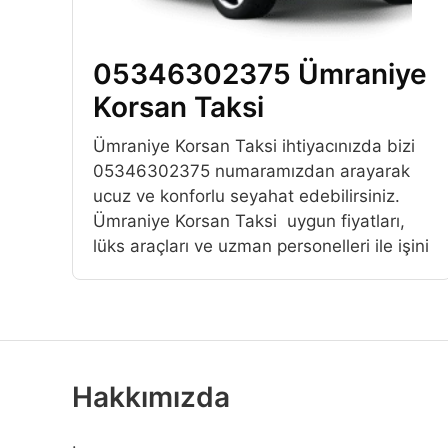
05346302375 Ümraniye
Korsan Taksi
Ümraniye Korsan Taksi ihtiyacınızda bizi
05346302375 numaramızdan arayarak
ucuz ve konforlu seyahat edebilirsiniz.
Ümraniye Korsan Taksi uygun fiyatları,
lüks araçları ve uzman personelleri ile işini
Hakkımızda