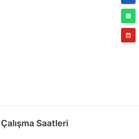
Çalışma Saatleri