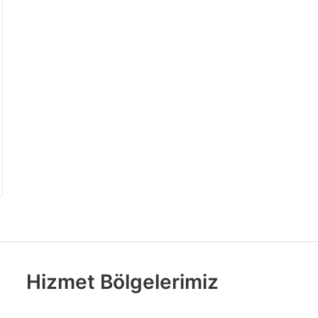
Hizmet Bölgelerimiz