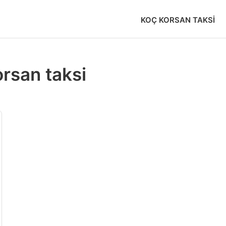
KOÇ KORSAN TAKSI
rsan taksi