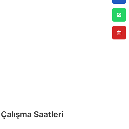
Çalışma Saatleri