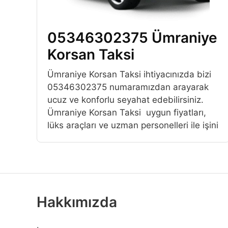
05346302375 Ümraniye
Korsan Taksi
Ümraniye Korsan Taksi ihtiyacınızda bizi
05346302375 numaramızdan arayarak
ucuz ve konforlu seyahat edebilirsiniz.
Ümraniye Korsan Taksi uygun fiyatları,
lüks araçları ve uzman personelleri ile işini
Hakkımızda