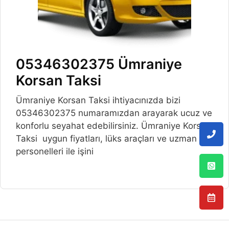
05346302375 Ümraniye
Korsan Taksi
Ümraniye Korsan Taksi ihtiyacınızda bizi
05346302375 numaramızdan arayarak ucuz ve
konforlu seyahat edebilirsiniz. Ümraniye Korsan
Taksi uygun fiyatları, lüks araçları ve uzman
personelleri ile işini