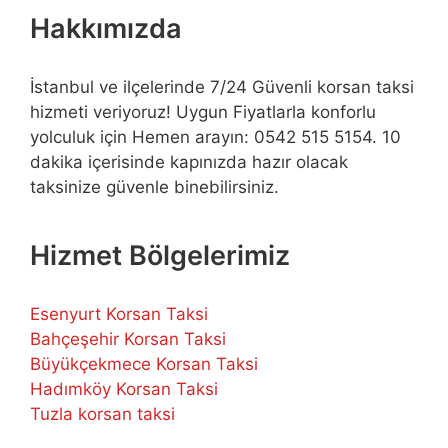
Hakkımızda
İstanbul ve ilçelerinde 7/24 Güvenli korsan taksi
hizmeti veriyoruz! Uygun Fiyatlarla konforlu
yolculuk için Hemen arayın: 0542 515 5154. 10
dakika içerisinde kapınızda hazır olacak
taksinize güvenle binebilirsiniz.
Hizmet Bölgelerimiz
Esenyurt Korsan Taksi
Bahçeşehir Korsan Taksi
Büyükçekmece Korsan Taksi
Hadımköy Korsan Taksi
Tuzla korsan taksi