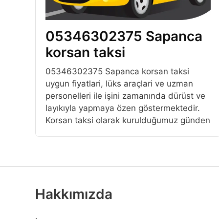
05346302375 Sapanca
korsan taksi
05346302375 Sapanca korsan taksi
uygun fiyatlari, lüks araçlari ve uzman
personelleri ile işini zamanında dürüst ve
layıkıyla yapmaya özen göstermektedir.
Korsan taksi olarak kurulduğumuz günden
Hakkımızda