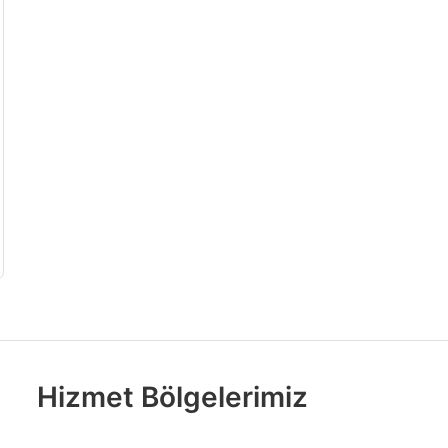
Hizmet Bölgelerimiz