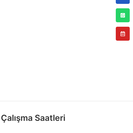
Çalışma Saatleri