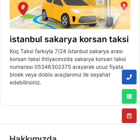
istanbul sakarya korsan taksi
Koç Taksi farkıyla 7/24 istanbul sakarya arası
korsan taksi ihtiyacınızda sakarya korsan taksi
numarası 05346302375 arayarak ucuz fiyata
binek veya doblo araçlarımız ile seyahat
edebilirsiniz.
Hakkımızda