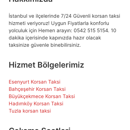
İstanbul ve ilçelerinde 7/24 Güvenli korsan taksi
hizmeti veriyoruz! Uygun Fiyatlarla konforlu
yolculuk için Hemen arayın: 0542 515 5154. 10
dakika içerisinde kapınızda hazır olacak
taksinize güvenle binebilirsiniz.
Hizmet Bölgelerimiz
Esenyurt Korsan Taksi
Bahçeşehir Korsan Taksi
Büyükçekmece Korsan Taksi
Hadımköy Korsan Taksi
Tuzla korsan taksi