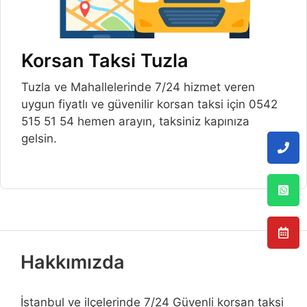
Korsan Taksi Tuzla
Tuzla ve Mahallelerinde 7/24 hizmet veren
uygun fiyatlı ve güvenilir korsan taksi için 0542
515 51 54 hemen arayın, taksiniz kapınıza
gelsin.
Hakkımızda
İstanbul ve ilçelerinde 7/24 Güvenli korsan taksi