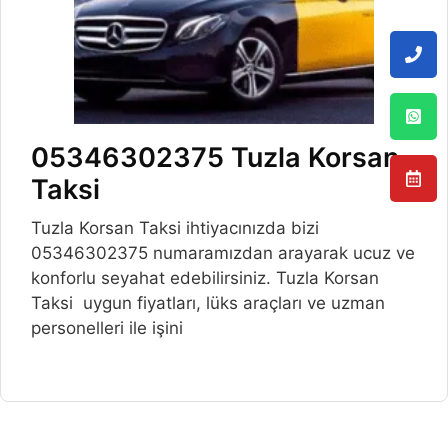
05346302375 Tuzla Korsan
Taksi
Tuzla Korsan Taksi ihtiyacınızda bizi
05346302375 numaramızdan arayarak ucuz ve
konforlu seyahat edebilirsiniz. Tuzla Korsan
Taksi uygun fiyatları, lüks araçları ve uzman
personelleri ile işini