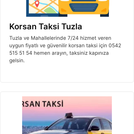
Korsan Taksi Tuzla
Tuzla ve Mahallelerinde 7/24 hizmet veren
uygun fiyatlı ve güvenilir korsan taksi için 0542
515 51 54 hemen arayın, taksiniz kapınıza
gelsin.