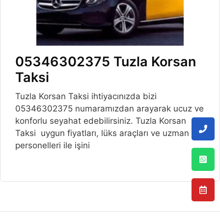
05346302375 Tuzla Korsan
Taksi
Tuzla Korsan Taksi ihtiyacınızda bizi
05346302375 numaramızdan arayarak ucuz ve
konforlu seyahat edebilirsiniz. Tuzla Korsan
Taksi uygun fiyatları, lüks araçları ve uzman
personelleri ile işini