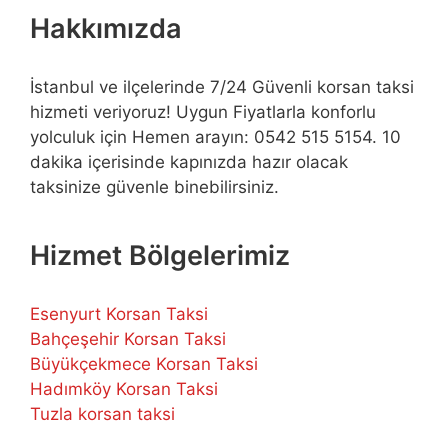
Hakkımızda
İstanbul ve ilçelerinde 7/24 Güvenli korsan taksi
hizmeti veriyoruz! Uygun Fiyatlarla konforlu
yolculuk için Hemen arayın: 0542 515 5154. 10
dakika içerisinde kapınızda hazır olacak
taksinize güvenle binebilirsiniz.
Hizmet Bölgelerimiz
Esenyurt Korsan Taksi
Bahçeşehir Korsan Taksi
Büyükçekmece Korsan Taksi
Hadımköy Korsan Taksi
Tuzla korsan taksi