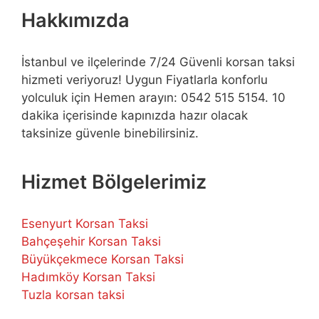
Hakkımızda
İstanbul ve ilçelerinde 7/24 Güvenli korsan taksi
hizmeti veriyoruz! Uygun Fiyatlarla konforlu
yolculuk için Hemen arayın: 0542 515 5154. 10
dakika içerisinde kapınızda hazır olacak
taksinize güvenle binebilirsiniz.
Hizmet Bölgelerimiz
Esenyurt Korsan Taksi
Bahçeşehir Korsan Taksi
Büyükçekmece Korsan Taksi
Hadımköy Korsan Taksi
Tuzla korsan taksi