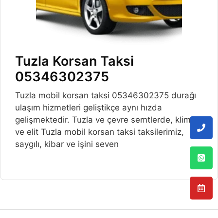
Tuzla Korsan Taksi
05346302375
Tuzla mobil korsan taksi 05346302375 durağı
ulaşım hizmetleri geliştikçe aynı hızda
gelişmektedir. Tuzla ve çevre semtlerde, klimalı
ve elit Tuzla mobil korsan taksi taksilerimiz,
saygılı, kibar ve işini seven