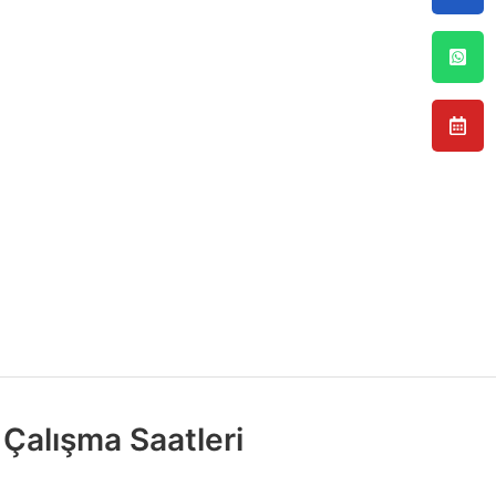
Çalışma Saatleri