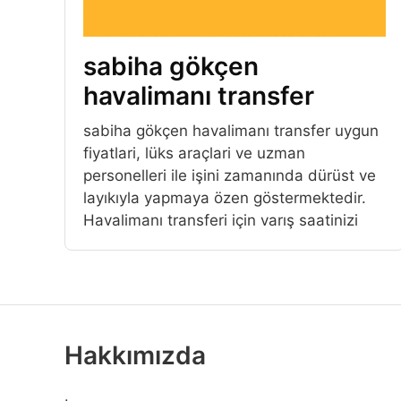
sabiha gökçen
havalimanı transfer
sabiha gökçen havalimanı transfer uygun
fiyatlari, lüks araçlari ve uzman
personelleri ile işini zamanında dürüst ve
layıkıyla yapmaya özen göstermektedir.
Havalimanı transferi için varış saatinizi
Hakkımızda