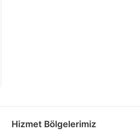
Hizmet Bölgelerimiz