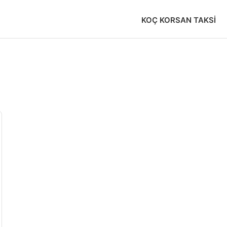
KOÇ KORSAN TAKSI