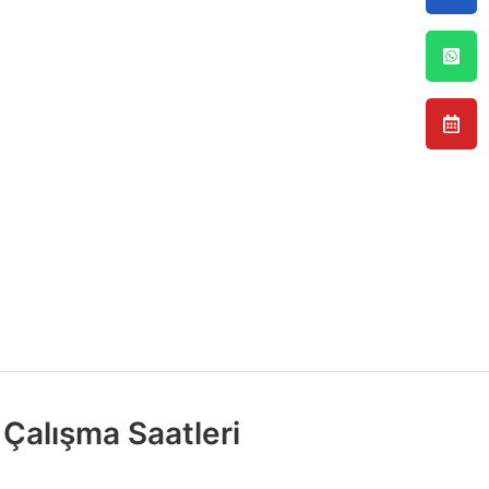
Çalışma Saatleri