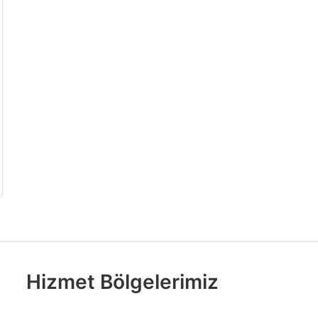
Hizmet Bölgelerimiz