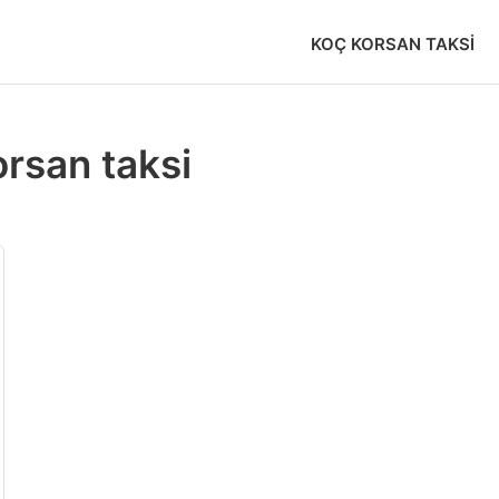
KOÇ KORSAN TAKSI
orsan taksi