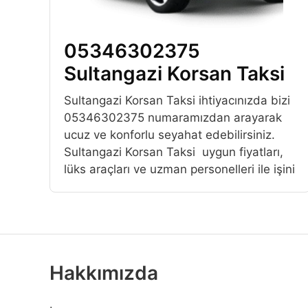
05346302375
Sultangazi Korsan Taksi
Sultangazi Korsan Taksi ihtiyacınızda bizi
05346302375 numaramızdan arayarak
ucuz ve konforlu seyahat edebilirsiniz.
Sultangazi Korsan Taksi uygun fiyatları,
lüks araçları ve uzman personelleri ile işini
Hakkımızda