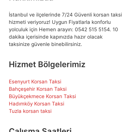
İstanbul ve ilçelerinde 7/24 Güvenli korsan taksi
hizmeti veriyoruz! Uygun Fiyatlarla konforlu
yolculuk için Hemen arayın: 0542 515 5154. 10
dakika içerisinde kapınızda hazır olacak
taksinize güvenle binebilirsiniz.
Hizmet Bölgelerimiz
Esenyurt Korsan Taksi
Bahçeşehir Korsan Taksi
Büyükçekmece Korsan Taksi
Hadımköy Korsan Taksi
Tuzla korsan taksi
Çalışma Saatleri