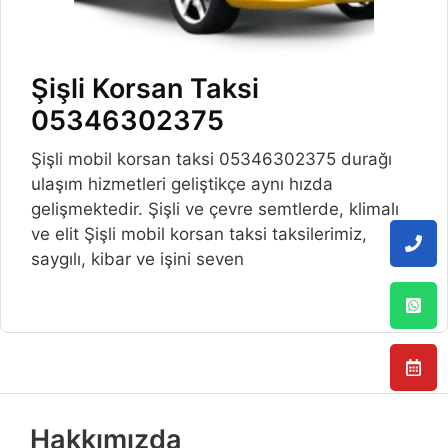
Şişli Korsan Taksi
05346302375
Şişli mobil korsan taksi 05346302375 durağı
ulaşım hizmetleri geliştikçe aynı hızda
gelişmektedir. Şişli ve çevre semtlerde, klimalı
ve elit Şişli mobil korsan taksi taksilerimiz,
saygılı, kibar ve işini seven
Hakkımızda