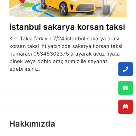
istanbul sakarya korsan taksi
Koç Taksi farkıyla 7/24 istanbul sakarya arası
korsan taksi ihtiyacınızda sakarya korsan taksi
numarası 05346302375 arayarak ucuz fiyata
binek veya doblo araçlarımız ile seyahat
edebilirsiniz.
Hakkımızda