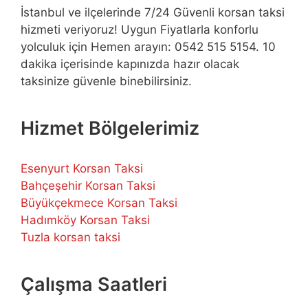
İstanbul ve ilçelerinde 7/24 Güvenli korsan taksi
hizmeti veriyoruz! Uygun Fiyatlarla konforlu
yolculuk için Hemen arayın: 0542 515 5154. 10
dakika içerisinde kapınızda hazır olacak
taksinize güvenle binebilirsiniz.
Hizmet Bölgelerimiz
Esenyurt Korsan Taksi
Bahçeşehir Korsan Taksi
Büyükçekmece Korsan Taksi
Hadımköy Korsan Taksi
Tuzla korsan taksi
Çalışma Saatleri